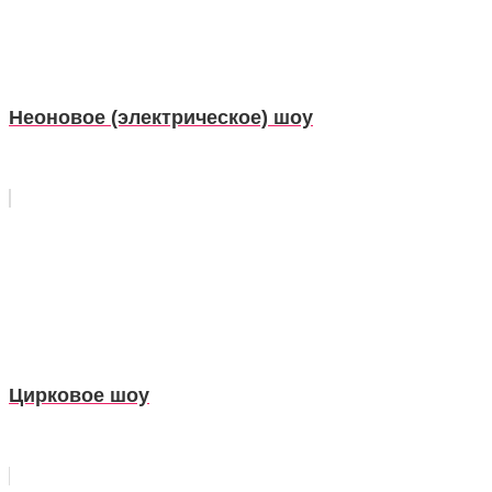
Неоновое (электрическое) шоу
Цирковое шоу