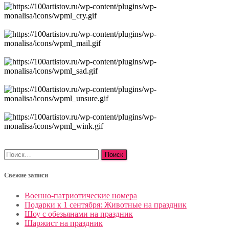
Найти:
Свежие записи
Военно-патриотические номера
Подарки к 1 сентября: Животные на праздник
Шоу с обезьянами на праздник
Шаржист на праздник