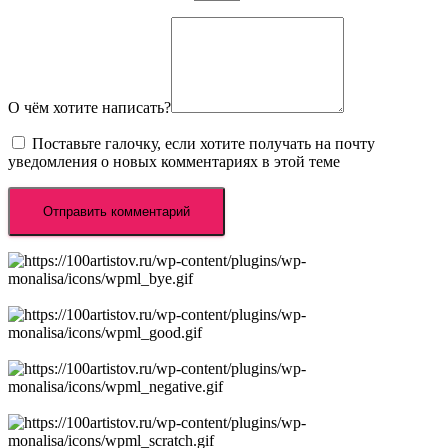
О чём хотите написать?
Поставьте галочку, если хотите получать на почту
уведомления о новых комментариях в этой теме