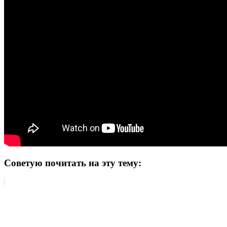
Советую почитать на эту тему: