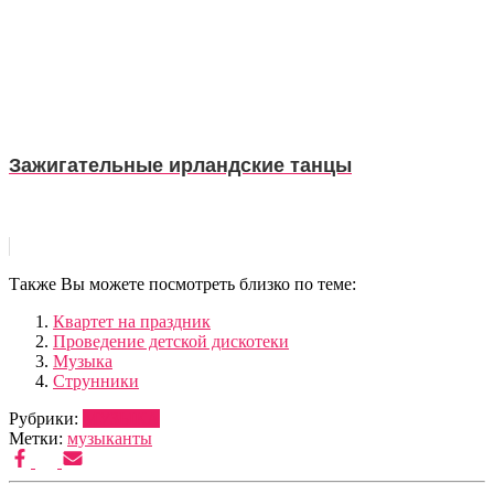
Зажигательные ирландские танцы
Также Вы можете посмотреть близко по теме:
Квартет на праздник
Проведение детской дискотеки
Музыка
Струнники
Рубрики:
МУЗЫКА
Метки:
музыканты