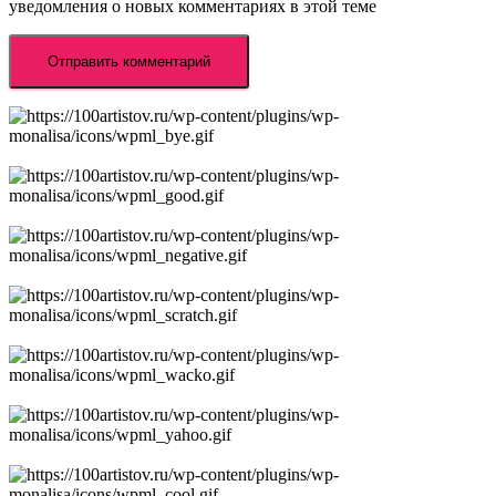
уведомления о новых комментариях в этой теме