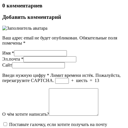
0 комментариев
Добавить комментарий
Ваш адрес email не будет опубликован.
Обязательные поля
помечены
*
Имя
*
Эл.почта
*
Сайт
Введи нужную цифру
*
Лимит времени истёк. Пожалуйста,
перезагрузите CAPTCHA.
+
шесть
=
13
О чём хотите написать?
Поставьте галочку, если хотите получать на почту