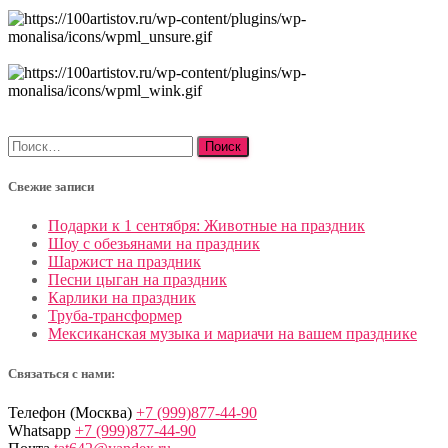
Найти:
Свежие записи
Подарки к 1 сентября: Животные на праздник
Шоу с обезьянами на праздник
Шаржист на праздник
Песни цыган на праздник
Карлики на праздник
Труба-трансформер
Мексиканская музыка и мариачи на вашем празднике
Связаться с нами:
Телефон (Москва)
+7 (999)877-44-90
Whatsapp
+7 (999)877-44-90