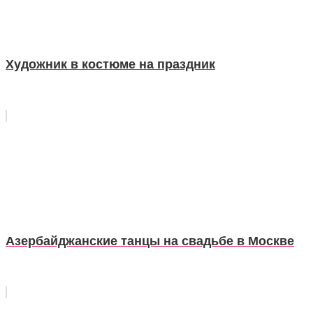
Художник в костюме на праздник
Азербайджанские танцы на свадьбе в Москве