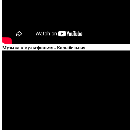
Музыка к мультфильму - Колыбельная