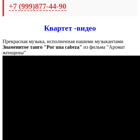
+7 (999)877-44-90
Квартет -видео
Прекрасная музыка, исполненная нашими музыкантами
Знаменитое танго "Por una cabeza"
из фильма "Аромат
женщины"