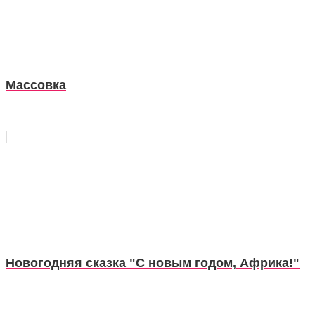
Массовка
Новогодняя сказка "С новым годом, Африка!"