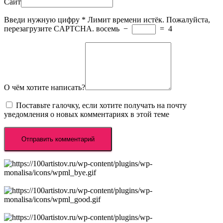
Сайт
Введи нужную цифру
*
Лимит времени истёк. Пожалуйста,
перезагрузите CAPTCHA.
восемь
−
=
4
О чём хотите написать?
Поставьте галочку, если хотите получать на почту
уведомления о новых комментариях в этой теме