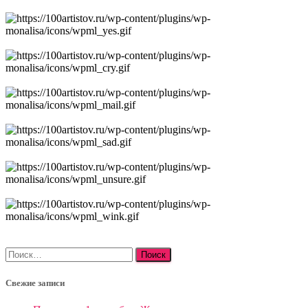
Найти:
Свежие записи