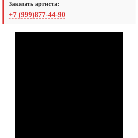
Заказать артиста:
+7 (999)877-44-90