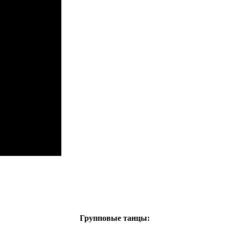
Групповые танцы: