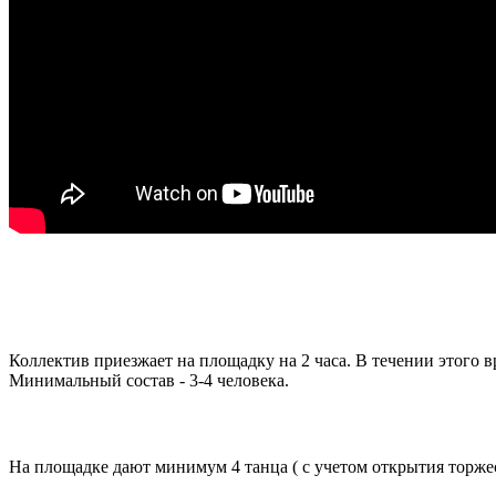
Коллектив приезжает на площадку на 2 часа. В течении этого вр
Минимальный состав - 3-4 человека.
На площадке дают минимум 4 танца ( с учетом открытия торже