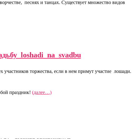
ворчестве, песнях и танцах. Существует множество видов
х участников торжества, если в нем примут участие лошади.
любой праздник!
(далее…)