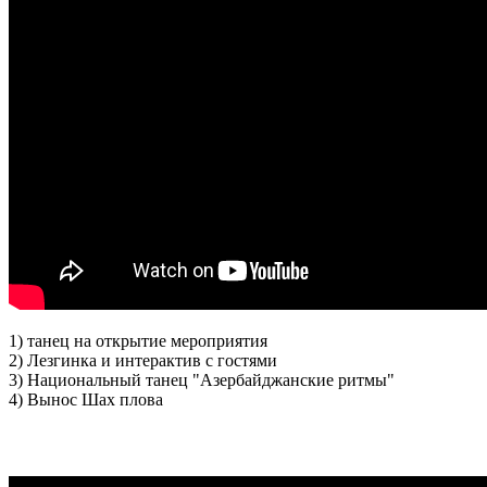
1) танец на открытие мероприятия
2) Лезгинка и интерактив с гостями
3) Национальный танец "Азербайджанские ритмы"
4) Вынос Шах плова