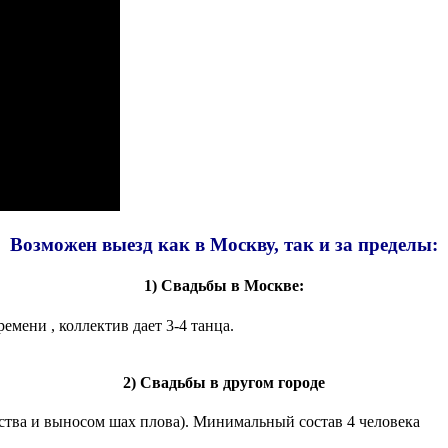
Возможен выезд как в Москву, так и за пределы:
1) Свадьбы в Москве:
емени , коллектив дает 3-4 танца.
2) Свадьбы в другом городе
ства и выносом шах плова). Минимальный состав 4 человека