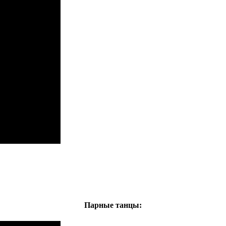
Парные танцы: