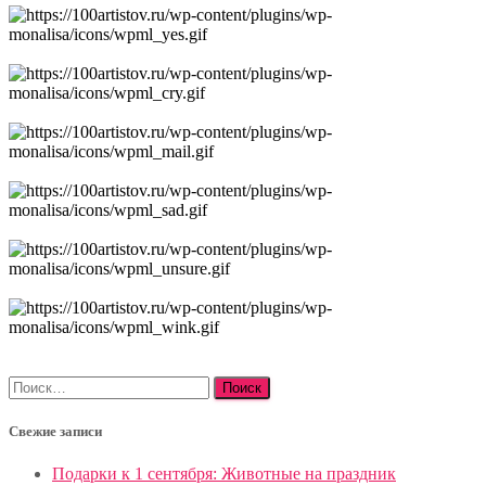
Найти:
Свежие записи
Подарки к 1 сентября: Животные на праздник