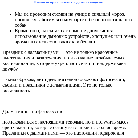
Нюансы при съемках с далматинцами:
Мы не проводим съемки на улице в сильный мороз,
поскольку заботимся о комфорте и безопасности наших
собак.
Кроме того, на съемках с нами не допускается
использование дымовых устройств, хлопушек или очень
ароматных веществ, таких как бензин.
Праздник с далматинцами — это не только красочные
выступления и развлечения, но и создание незабываемых
воспоминаний, которые укрепляют связи и поддерживают
дружбу.
Таким образом, дети действительно обожают фотосессии,
съемки и праздники с далматинцами. Это не только
возможность
Далматинцы на фотосессию
познакомиться с настоящими героями, но и получить массу
ярких эмоций, которые останутся с ними на долгое время.
Праздники с далматинами — это настоящий подарок для