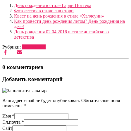
День рождения в стиле Гарри Поттера
Фотосессия в стиле лав стори
Квест на день рождения в стиле «Хэллоуин»
Как провести день рождения летом? День рождения на
даче!
День рождения 02.04.2016 в стиле английского
детектива
Рубрики:
ВЕДУЩИЕ
0 комментариев
Добавить комментарий
Ваш адрес email не будет опубликован.
Обязательные поля
помечены
*
Имя
*
Эл.почта
*
Сайт