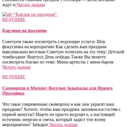
ждут и
Читать дальше
ВЕДУЩИЕ
Карлики на праздник
Советуем также посмотреть следующие услуги: Шоу
фокусника на корпоративе Как сделать ваш праздник
максимально веселым Советую почитать на эту тему: Детский
тимбилдинг Виртуоз День победы Также Вы можете
посмотреть близко по теме: Мини-артисты с мини-баром
Читать дальше
ВЕДУЩИЕ
Скоморохи в Москве: Веселые Зазывалы для Яркого
Праздника
Что такое современные скоморохи и как они украсят ваш
праздник? Хотите, чтобы ваш праздник запомнился гостям с
первой минуты? Ищете не просто ведущего, а настоящий
источник энергии и смеха, который задаст тон всему
мероприятию? Забудьте
Читать дальше