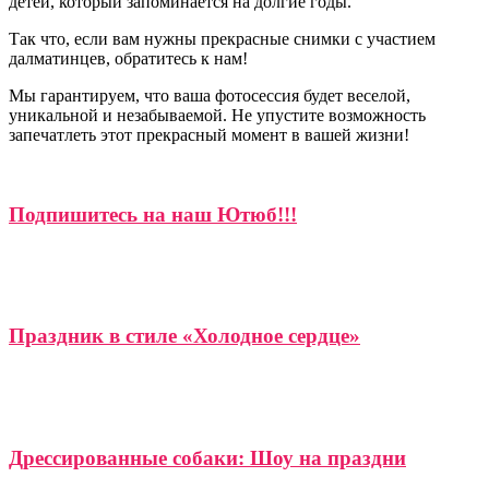
детей, который запоминается на долгие годы.
Так что, если вам нужны прекрасные снимки с участием
далматинцев, обратитесь к нам!
Мы гарантируем, что ваша фотосессия будет веселой,
уникальной и незабываемой. Не упустите возможность
запечатлеть этот прекрасный момент в вашей жизни!
Подпишитесь на наш Ютюб!!!
Праздник в стиле «Холодное сердце»
Дрессированные собаки: Шоу на праздни