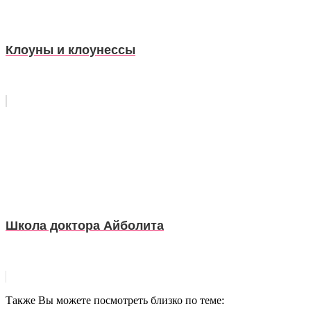
Клоуны и клоунессы
Школа доктора Айболита
Также Вы можете посмотреть близко по теме: