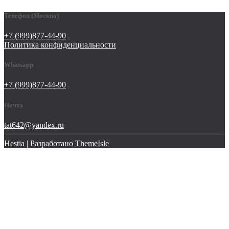
Телефон (Москва)
+7 (999)877-44-90
Политика конфиденциальности
Whatsapp
+7 (999)877-44-90
Почта
tat642@yandex.ru
Hestia | Разработано
ThemeIsle