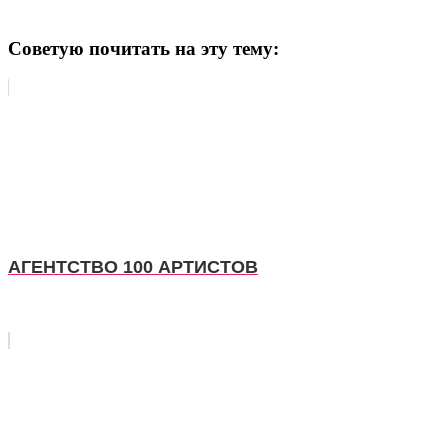
Советую почитать на эту тему:
АГЕНТСТВО 100 АРТИСТОВ