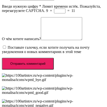
Введи нужную цифру
*
Лимит времени истёк. Пожалуйста,
перезагрузите CAPTCHA.
9
+
=
11
О чём хотите написать?
Поставьте галочку, если хотите получать на почту
уведомления о новых комментариях в этой теме