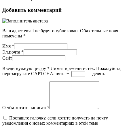
Добавить комментарий
Ваш адрес email не будет опубликован.
Обязательные поля
помечены
*
Имя
*
Эл.почта
*
Сайт
Введи нужную цифру
*
Лимит времени истёк. Пожалуйста,
перезагрузите CAPTCHA.
пять
+
=
девять
О чём хотите написать?
Поставьте галочку, если хотите получать на почту
уведомления о новых комментариях в этой теме