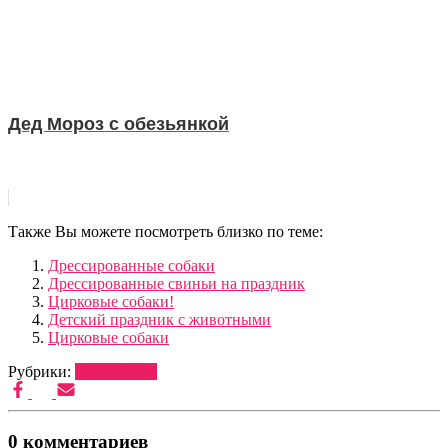
Дед Мороз с обезьянкой
Также Вы можете посмотреть близко по теме:
Дрессированные собаки
Дрессированные свиньи на праздник
Цирковые собаки!
Детский праздник с животными
Цирковые собаки
Рубрики:
ДРЕССУРА
0 комментариев