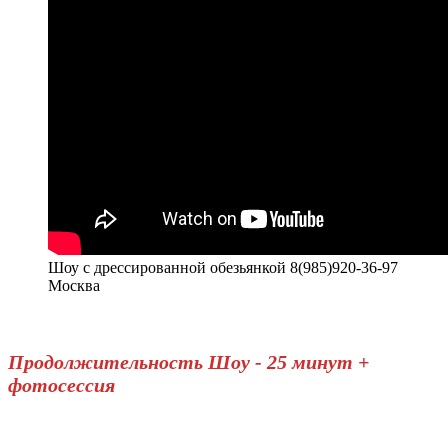
Шоу с дрессированной обезьянкой 8(985)920-36-97
Москва
Продолжительность Шоу - 25 минут +
фотосессия