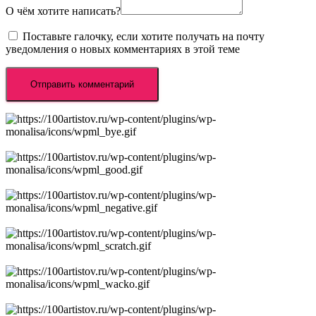
О чём хотите написать?
Поставьте галочку, если хотите получать на почту
уведомления о новых комментариях в этой теме