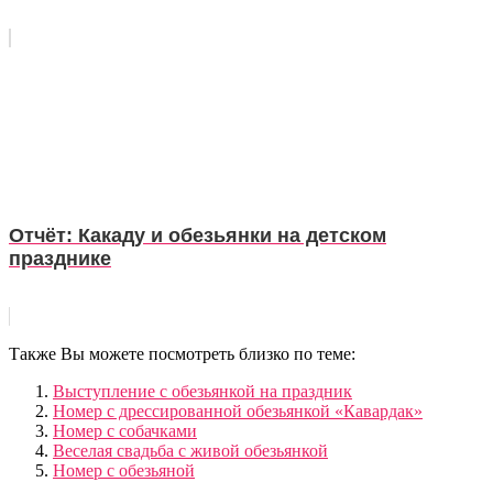
Отчёт: Какаду и обезьянки на детском
празднике
Также Вы можете посмотреть близко по теме:
Выступление с обезьянкой на праздник
Номер с дрессированной обезьянкой «Кавардак»
Номер с собачками
Веселая свадьба с живой обезьянкой
Номер с обезьяной