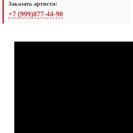
Заказать артиста:
+7 (999)877-44-90