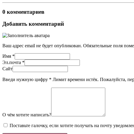
0 комментариев
Добавить комментарий
Ваш адрес email не будет опубликован.
Обязательные поля пом
Имя
*
Эл.почта
*
Сайт
Введи нужную цифру
*
Лимит времени истёк. Пожалуйста, п
О чём хотите написать?
Поставьте галочку, если хотите получать на почту уведомл