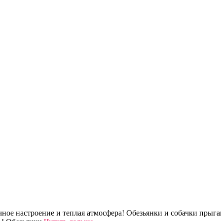
чное настроение и теплая атмосфера! Обезьянки и собачки прыг