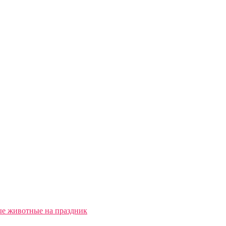
ые животные на праздник