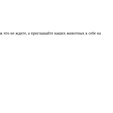
ак что не ждите, а приглашайте наших животных к себе на