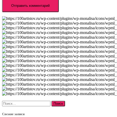
Найти:
Свежие записи