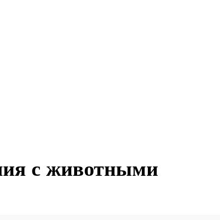
ния с животными