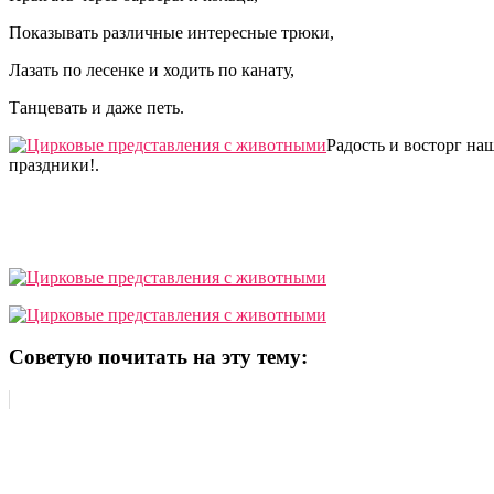
Показывать различные интересные трюки,
Лазать по лесенке и ходить по канату,
Танцевать и даже петь.
Радость и восторг н
праздники!.
Советую почитать на эту тему: