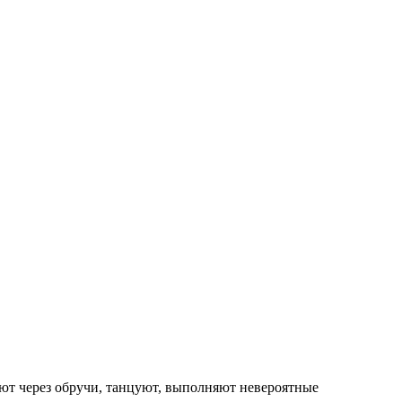
ают через обручи, танцуют, выполняют невероятные