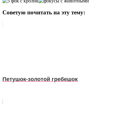
Советую почитать на эту тему:
Петушок-золотой гребешок