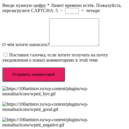
Введи нужную цифру
*
Лимит времени истёк. Пожалуйста,
перезагрузите CAPTCHA.
5
−
=
четыре
О чём хотите написать?
Поставьте галочку, если хотите получать на почту
уведомления о новых комментариях в этой теме