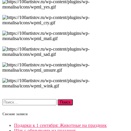
Найти:
Свежие записи
Подарки к 1 сентября: Животные на праздник
Шоу с обезьянами на праздник