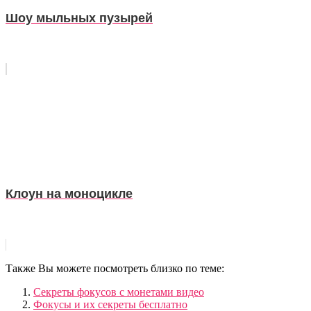
Шоу мыльных пузырей
Клоун на моноцикле
Также Вы можете посмотреть близко по теме:
Секреты фокусов с монетами видео
Фокусы и их секреты бесплатно