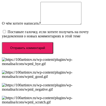
О чём хотите написать?
Поставьте галочку, если хотите получать на почту
уведомления о новых комментариях в этой теме