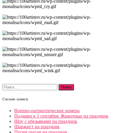
Найти:
Свежие записи
Военно-патриотические номера
Подарки к 1 сентября: Животные на праздник
Шоу с обезьянами на праздник
Шаржист на праздник
Песни цыган на праздник