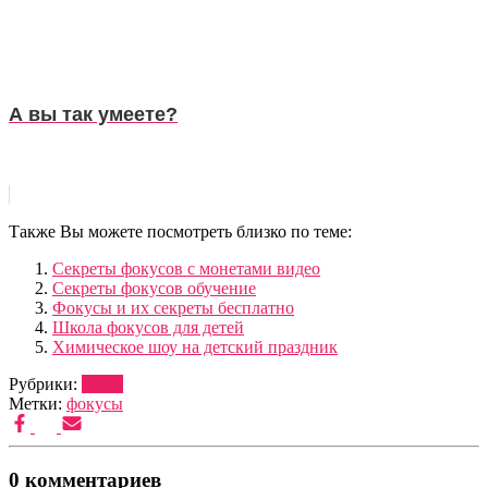
А вы так умеете?
Также Вы можете посмотреть близко по теме:
Секреты фокусов с монетами видео
Секреты фокусов обучение
Фокусы и их секреты бесплатно
Школа фокусов для детей
Химическое шоу на детский праздник
Рубрики:
ШОУ
Метки:
фокусы
0 комментариев