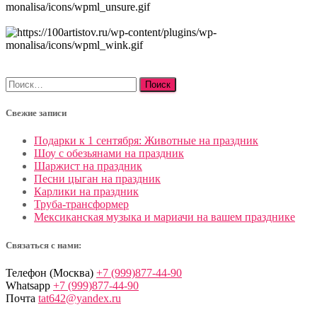
Найти:
Свежие записи
Подарки к 1 сентября: Животные на праздник
Шоу с обезьянами на праздник
Шаржист на праздник
Песни цыган на праздник
Карлики на праздник
Труба-трансформер
Мексиканская музыка и мариачи на вашем празднике
Связаться с нами:
Телефон (Москва)
+7 (999)877-44-90
Whatsapp
+7 (999)877-44-90
Почта
tat642@yandex.ru