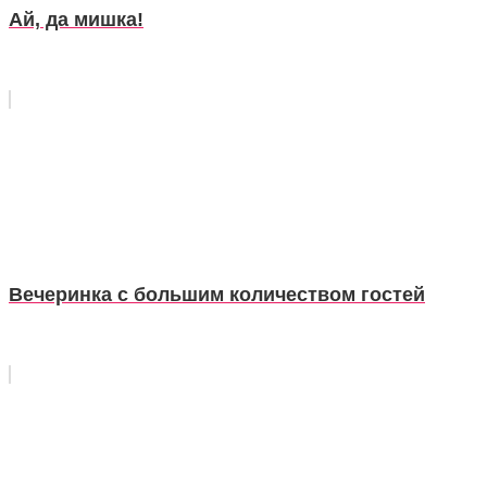
Ай, да мишка!
Вечеринка с большим количеством гостей