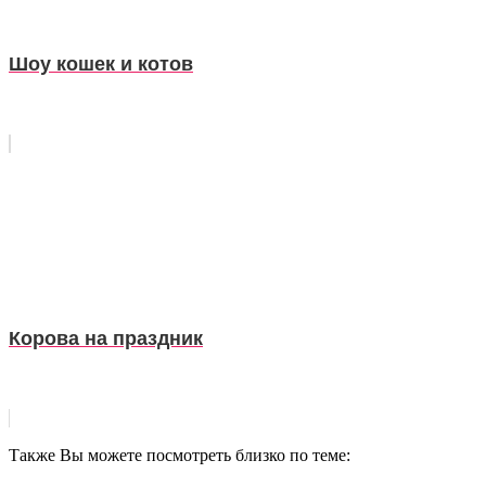
Шоу кошек и котов
Корова на праздник
Также Вы можете посмотреть близко по теме: