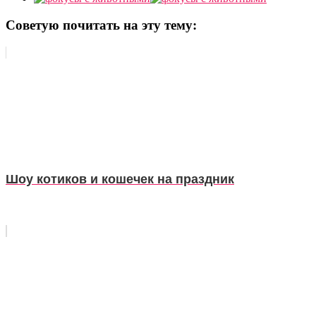
Советую почитать на эту тему:
Шоу котиков и кошечек на праздник