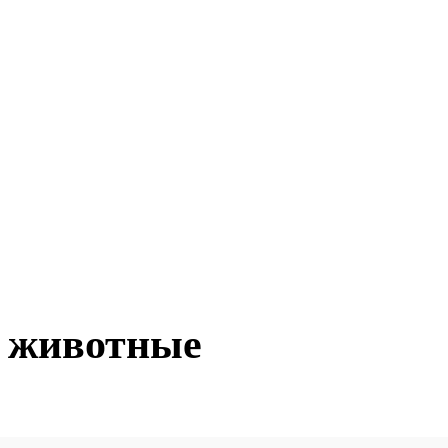
 животные