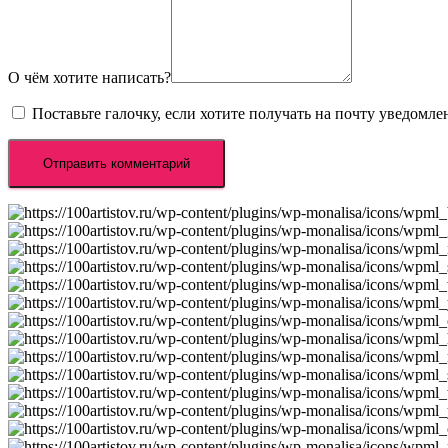
О чём хотите написать?
Поставьте галочку, если хотите получать на почту уведомл