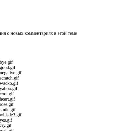
ения о новых комментариях в этой теме