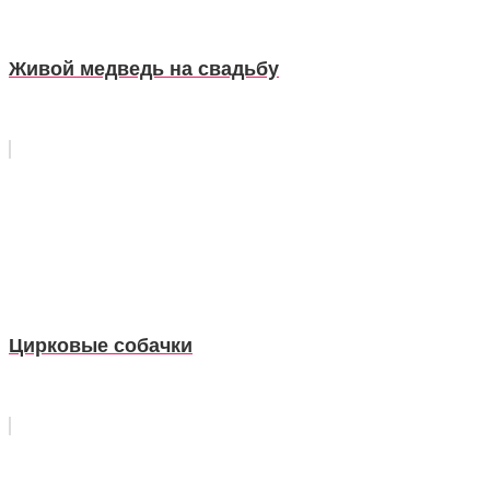
Живой медведь на свадьбу
Цирковые собачки