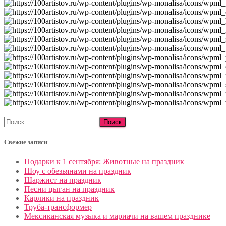
Найти:
Свежие записи
Подарки к 1 сентября: Животные на праздник
Шоу с обезьянами на праздник
Шаржист на праздник
Песни цыган на праздник
Карлики на праздник
Труба-трансформер
Мексиканская музыка и мариачи на вашем празднике