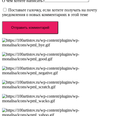
О чём хотите написать?
Поставьте галочку, если хотите получать на почту
уведомления о новых комментариях в этой теме