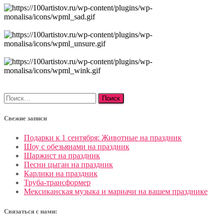
Найти:
Свежие записи
Подарки к 1 сентября: Животные на праздник
Шоу с обезьянами на праздник
Шаржист на праздник
Песни цыган на праздник
Карлики на праздник
Труба-трансформер
Мексиканская музыка и мариачи на вашем празднике
Связаться с нами: