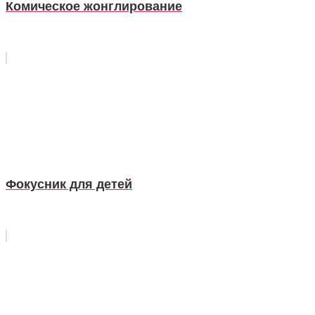
Комическое жонглирование
Фокусник для детей