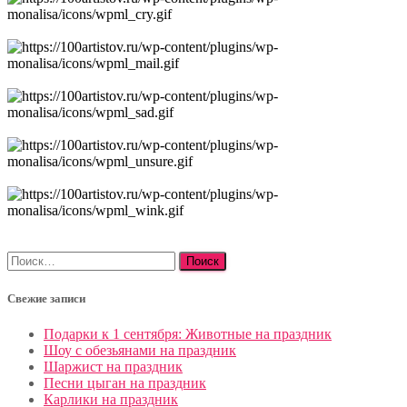
Найти:
Свежие записи
Подарки к 1 сентября: Животные на праздник
Шоу с обезьянами на праздник
Шаржист на праздник
Песни цыган на праздник
Карлики на праздник