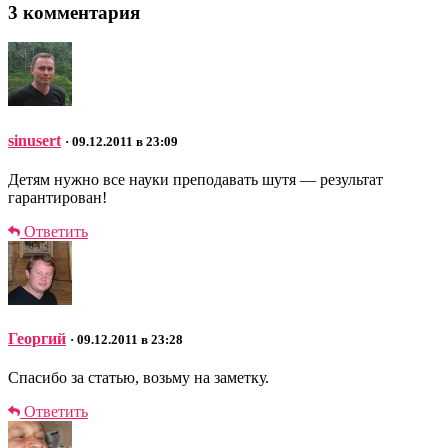
3 комментария
sinusert
· 09.12.2011 в 23:09
Детям нужно все науки преподавать шутя — результат
гарантирован!
Ответить
Георгий
· 09.12.2011 в 23:28
Спасибо за статью, возьму на заметку.
Ответить