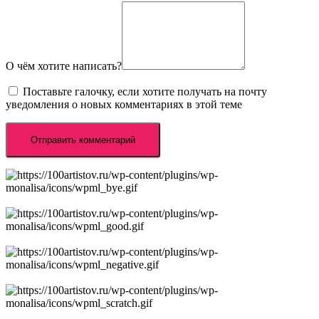
О чём хотите написать?
Поставьте галочку, если хотите получать на почту
уведомления о новых комментариях в этой теме