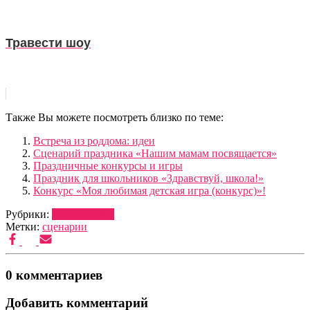
Травести шоу
Также Вы можете посмотреть близко по теме:
Встреча из роддома: идеи
Сценарий праздника «Нашим мамам посвящается»
Праздничные конкурсы и игры
Праздник для школьников «Здравствуй, школа!»
Конкурс «Моя любимая детская игра (конкурс)»!
Рубрики:
СЦЕНАРИИ
Метки:
сценарии
0 комментариев
Добавить комментарий