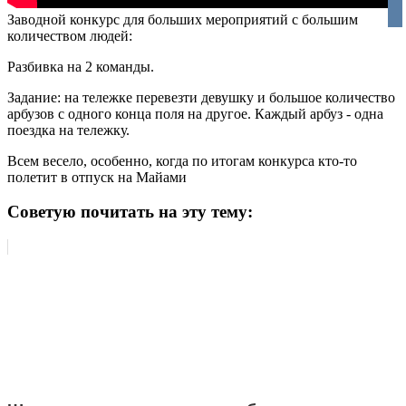
vko
Заводной конкурс для больших мероприятий с большим
количеством людей:
Разбивка на 2 команды.
Задание: на тележке перевезти девушку и большое количество
арбузов с одного конца поля на другое. Каждый арбуз - одна
поездка на тележку.
Всем весело, особенно, когда по итогам конкурса кто-то
полетит в отпуск на Майами
Советую почитать на эту тему: