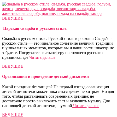
ВЕДУЩИЕ
Царская свадьба в русском стиле.
Свадьба в русском стиле. Русский стиль в роскоши Cвадьба в
русском стиле — это идеальное сочетание величия, традиций
и уникальных моментов, которые вы и ваши гости никогда не
забудете. Погрузитесь в атмосферу настоящего русского
праздника, где
Читать дальше
ВЕДУЩИЕ
Организация и проведение детской дискотеки
Какой праздник без танцев? На первый взгляд организация
детской дискотеки может показаться делом не хитрым. Но для
того, чтобы растанцевать современных детишек не
достаточно просто выключить свет и включить музыку. Для
настоящей детской дискотеки, шумной
Читать дальше
ВЕДУЩИЕ