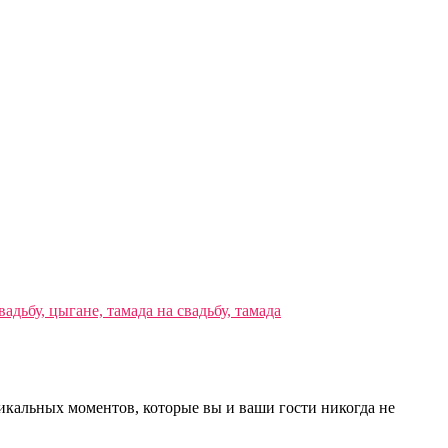
никальных моментов, которые вы и ваши гости никогда не