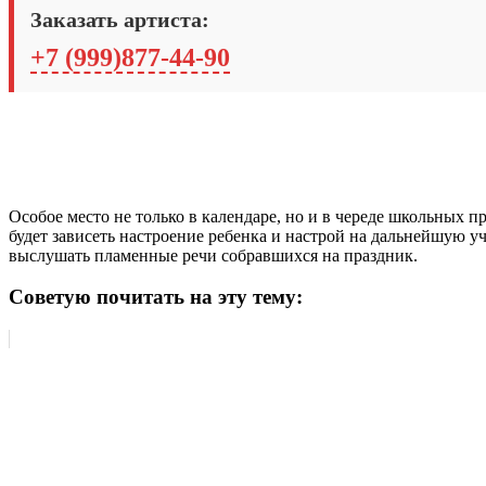
Заказать артиста:
+7 (999)877-44-90
Особое место не только в календаре, но и в череде школьных п
будет зависеть настроение ребенка и настрой на дальнейшую уче
выслушать пламенные речи собравшихся на праздник.
Советую почитать на эту тему: