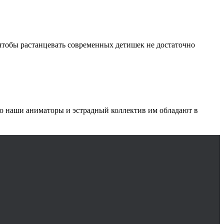
 чтобы растанцевать современных детишек не достаточно
что наши аниматоры и эстрадный коллектив им обладают в