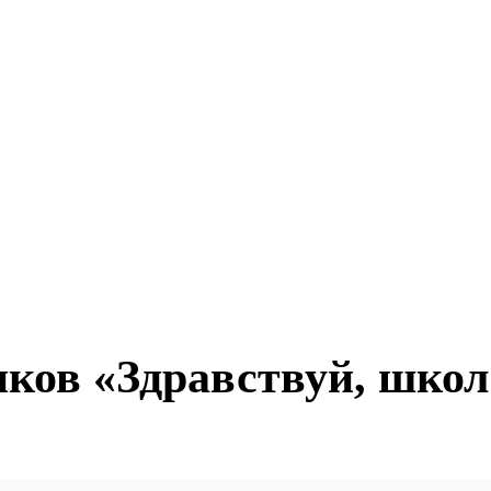
ков «Здравствуй, школ