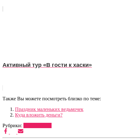
Активный тур «В гости к хаски»
Также Вы можете посмотреть близко по теме:
Праздник маленьких ведьмочек
Куда вложить деньги?
Рубрики:
СЦЕНАРИИ