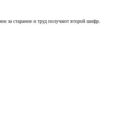
они за старание и труд получают второй шифр.