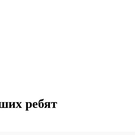
ших ребят