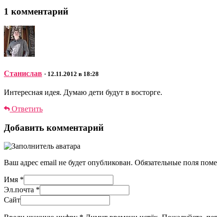
1 комментарий
Станислав
· 12.11.2012 в 18:28
Интересная идея. Думаю дети будут в восторге.
Ответить
Добавить комментарий
Ваш адрес email не будет опубликован.
Обязательные поля пом
Имя
*
Эл.почта
*
Сайт