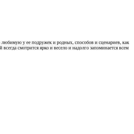
любимую у ее подружек и родных, способов и сценариев, как
 всегда смотрится ярко и весело и надолго запоминается всем