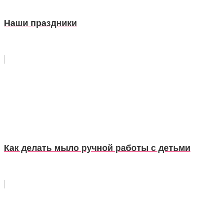
Наши праздники
Как делать мыло ручной работы с детьми