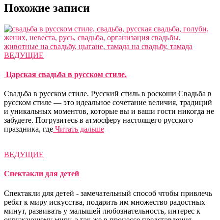
Похожие записи
ВЕДУЩИЕ
Царская свадьба в русском стиле.
Свадьба в русском стиле. Русский стиль в роскоши Cвадьба в
русском стиле — это идеальное сочетание величия, традиций
и уникальных моментов, которые вы и ваши гости никогда не
забудете. Погрузитесь в атмосферу настоящего русского
праздника, где
Читать дальше
ВЕДУЩИЕ
Спектакли для детей
Спектакли для детей - замечательный способ чтобы привлечь
ребят к миру искусства, подарить им множество радостных
минут, развивать у малышей любознательность, интерес к
окружающему миру, а так же в процессе представления