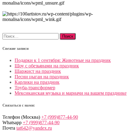
Найти:
Свежие записи
Подарки к 1 сентября: Животные на праздник
Шоу с обезьянами на праздник
Шаржист на праздник
Песни цыган на праздник
Карлики на праздник
Труба-трансформер
Мексиканская музыка и мариачи на вашем празднике
Связаться с нами:
Телефон (Москва)
+7 (999)877-44-90
Whatsapp
+7 (999)877-44-90
Почта
tat642@yandex.ru