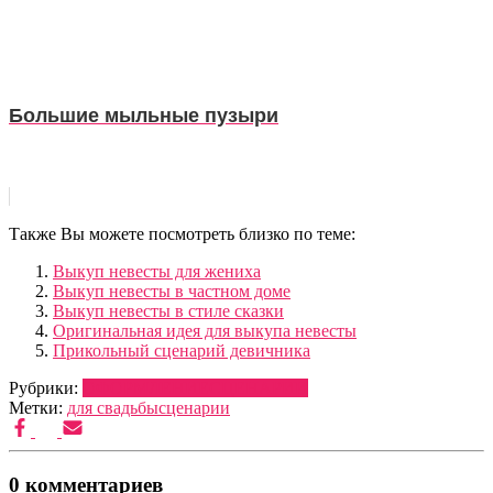
Большие мыльные пузыри
Также Вы можете посмотреть близко по теме:
Выкуп невесты для жениха
Выкуп невесты в частном доме
Выкуп невесты в стиле сказки
Оригинальная идея для выкупа невесты
Прикольный сценарий девичника
Рубрики:
ОФОРМЛЕНИЕ
СЦЕНАРИИ
Метки:
для свадьбы
сценарии
0 комментариев