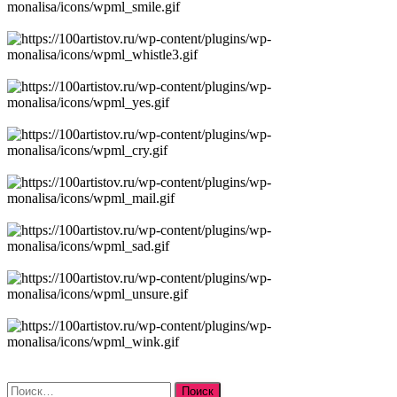
Найти: