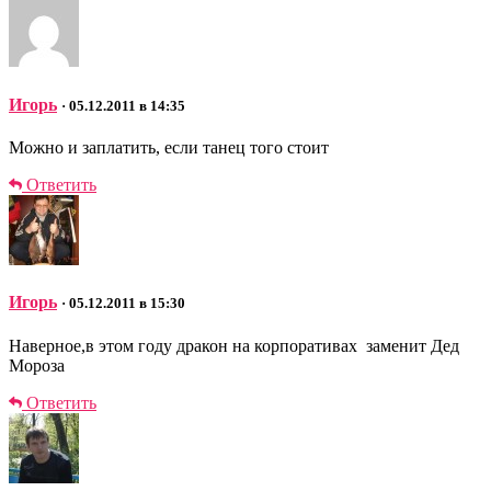
Игорь
· 05.12.2011 в 14:35
Можно и заплатить, если танец того стоит
Ответить
Игорь
· 05.12.2011 в 15:30
Наверное,в этом году дракон на корпоративах заменит Дед
Мороза
Ответить