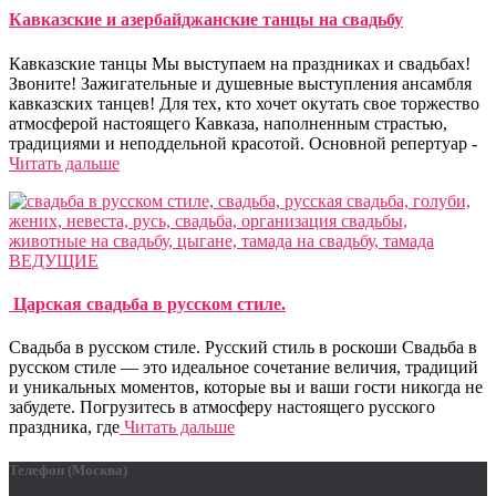
Кавказские и азербайджанские танцы на свадьбу
Кавказские танцы Мы выступаем на праздниках и свадьбах!
Звоните! Зажигательные и душевные выступления ансамбля
кавказских танцев! Для тех, кто хочет окутать свое торжество
атмосферой настоящего Кавказа, наполненным страстью,
традициями и неподдельной красотой. Основной репертуар -
Читать дальше
ВЕДУЩИЕ
Царская свадьба в русском стиле.
Свадьба в русском стиле. Русский стиль в роскоши Cвадьба в
русском стиле — это идеальное сочетание величия, традиций
и уникальных моментов, которые вы и ваши гости никогда не
забудете. Погрузитесь в атмосферу настоящего русского
праздника, где
Читать дальше
Телефон (Москва)