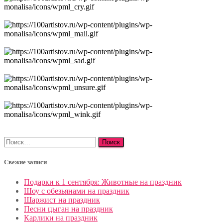
Найти:
Свежие записи
Подарки к 1 сентября: Животные на праздник
Шоу с обезьянами на праздник
Шаржист на праздник
Песни цыган на праздник
Карлики на праздник