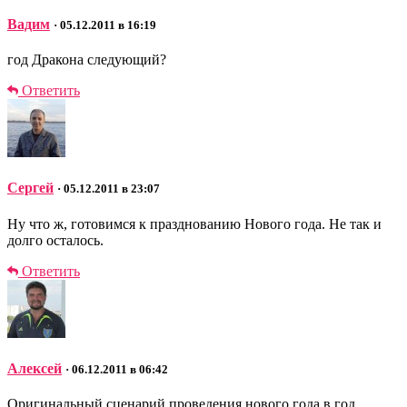
Вадим
· 05.12.2011 в 16:19
год Дракона следующий?
Ответить
Сергей
· 05.12.2011 в 23:07
Ну что ж, готовимся к празднованию Нового года. Не так и
долго осталось.
Ответить
Алексей
· 06.12.2011 в 06:42
Оригинальный сценарий проведения нового года в год