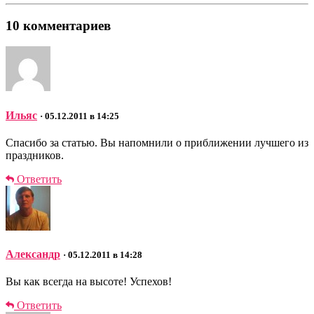
10 комментариев
Ильяс
· 05.12.2011 в 14:25
Спасибо за статью. Вы напомнили о приближении лучшего из
праздников.
Ответить
Александр
· 05.12.2011 в 14:28
Вы как всегда на высоте! Успехов!
Ответить