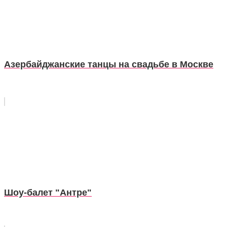
Азербайджанские танцы на свадьбе в Москве
Шоу-балет "Антре"