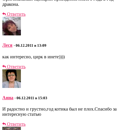
дракона.
Ответить
Леся
· 06.12.2011 в 13:09
как интересно, цирк в инете))))
Ответить
Анна
· 06.12.2011 в 15:03
И радостно и грустно,год котика был не плох.Спасибо за
интересную статью
Ответить