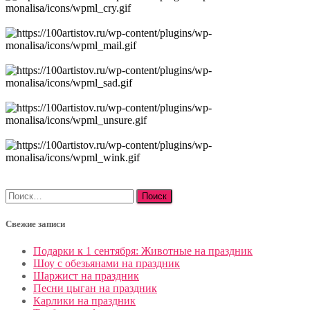
Найти:
Свежие записи
Подарки к 1 сентября: Животные на праздник
Шоу с обезьянами на праздник
Шаржист на праздник
Песни цыган на праздник
Карлики на праздник