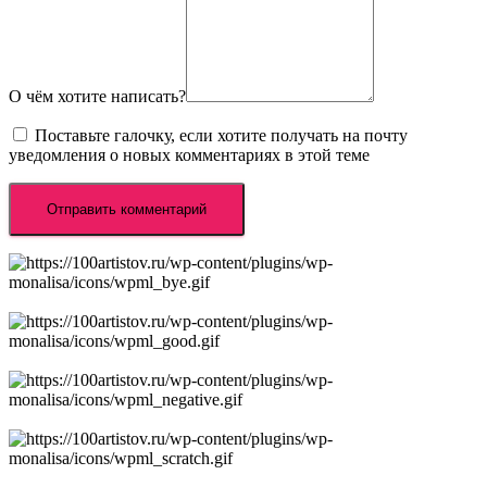
О чём хотите написать?
Поставьте галочку, если хотите получать на почту
уведомления о новых комментариях в этой теме