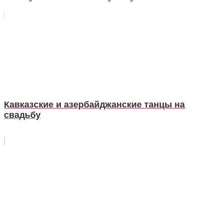
Кавказские и азербайджанские танцы на
свадьбу