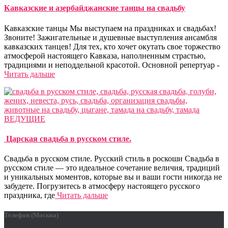
Кавказские и азербайджанские танцы на свадьбу
Кавказские танцы Мы выступаем на праздниках и свадьбах!
Звоните! Зажигательные и душевные выступления ансамбля
кавказских танцев! Для тех, кто хочет окутать свое торжество
атмосферой настоящего Кавказа, наполненным страстью,
традициями и неподдельной красотой. Основной репертуар -
Читать дальше
ВЕДУЩИЕ
Царская свадьба в русском стиле.
Свадьба в русском стиле. Русский стиль в роскоши Cвадьба в
русском стиле — это идеальное сочетание величия, традиций
и уникальных моментов, которые вы и ваши гости никогда не
забудете. Погрузитесь в атмосферу настоящего русского
праздника, где
Читать дальше
Телефон (Москва)