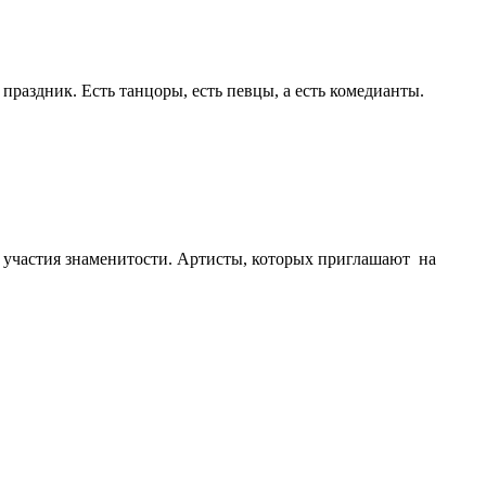
 праздник. Есть танцоры, есть певцы, а есть комедианты.
ез участия знаменитости. Артисты, которых приглашают на