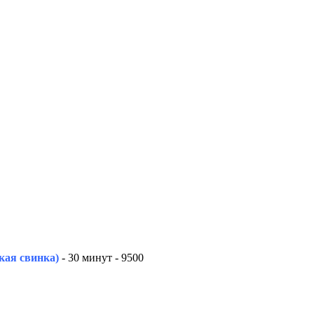
кая свинка)
- 30 минут - 9500