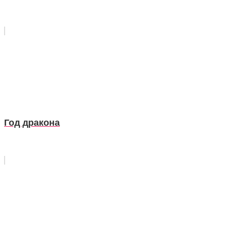
Год дракона