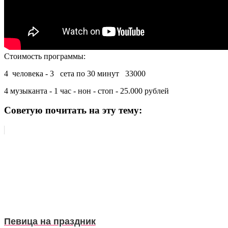
Стоимость программы:
4 человека - 3 сета по 30 минут 33000
4 музыканта - 1 час - нон - стоп - 25.000 рублей
Советую почитать на эту тему:
Певица на праздник