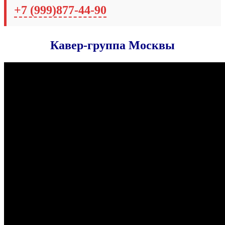
+7 (999)877-44-90
Кавер-группа Москвы