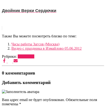
Двойник Верки Сердючки
Также Вы можете посмотреть близко по теме:
Часы работы Загсов (Москва)
Видео с праздника в Измайлово 05.06.2012
Рубрики:
МУЗЫКА
0 комментариев
Добавить комментарий
Ваш адрес email не будет опубликован.
Обязательные поля
помечены
*