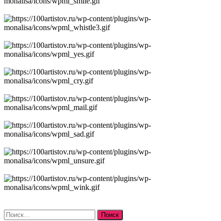
Найти: