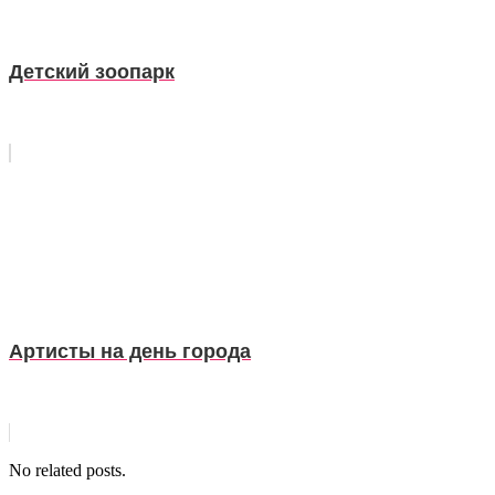
Детский зоопарк
Артисты на день города
No related posts.