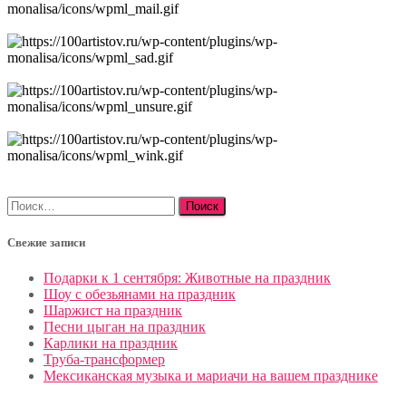
Найти:
Свежие записи
Подарки к 1 сентября: Животные на праздник
Шоу с обезьянами на праздник
Шаржист на праздник
Песни цыган на праздник
Карлики на праздник
Труба-трансформер
Мексиканская музыка и мариачи на вашем празднике