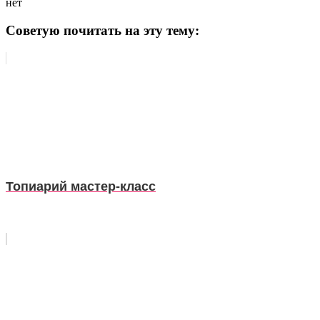
нет
Советую почитать на эту тему:
Топиарий мастер-класс