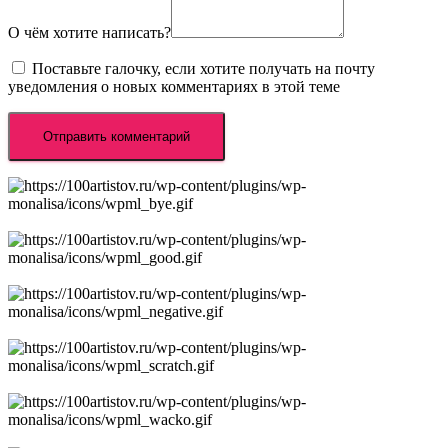
О чём хотите написать?
Поставьте галочку, если хотите получать на почту
уведомления о новых комментариях в этой теме