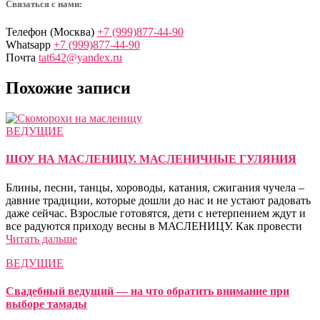
Связаться с нами:
Телефон (Москва)
+7 (999)877-44-90
Whatsapp
+7 (999)877-44-90
Почта
tat642@yandex.ru
Похожие записи
ВЕДУЩИЕ
ШОУ НА МАСЛЕНИЦУ. МАСЛЕНИЧНЫЕ ГУЛЯНИЯ
Блины, песни, танцы, хороводы, катания, сжигания чучела –
давние традиции, которые дошли до нас и не устают радовать
даже сейчас. Взрослые готовятся, дети с нетерпением ждут и
все радуются приходу весны в МАСЛЕНИЦУ. Как провести
Читать дальше
ВЕДУЩИЕ
Свадебный ведущий — на что обратить внимание при
выборе тамады