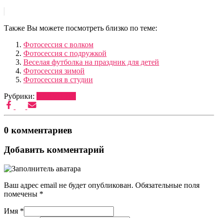
Также Вы можете посмотреть близко по теме:
Фотосессия с волком
Фотосессия с подружкой
Веселая футболка на праздник для детей
Фотосессия зимой
Фотосессия в студии
Рубрики:
ВЕДУЩИЕ
0 комментариев
Добавить комментарий
Ваш адрес email не будет опубликован.
Обязательные поля
помечены
*
Имя
*