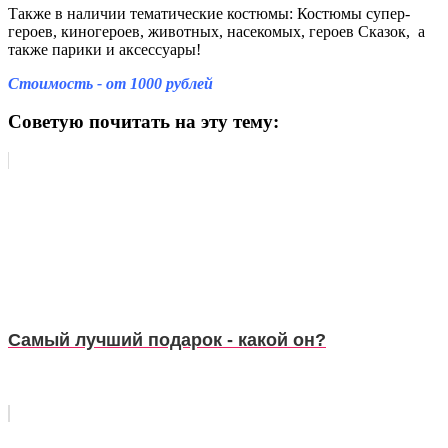
Также в наличии тематические костюмы: Костюмы супер-
героев, киногероев, животных, насекомых, героев Сказок, а
также парики и аксессуары!
Стоимость - от 1000 рублей
Советую почитать на эту тему:
Самый лучший подарок - какой он?