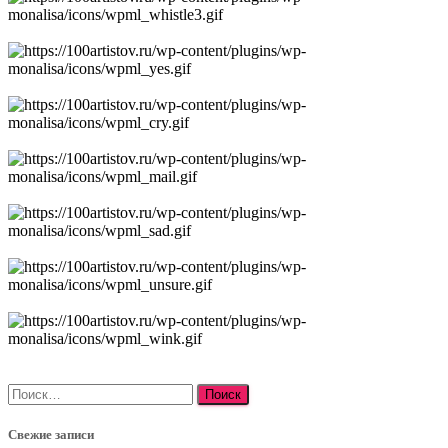
Найти:
Свежие записи