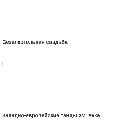
Безалкогольная свадьба
Западно-европейские танцы XVI века