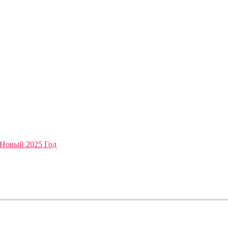
 Новый 2025 Год