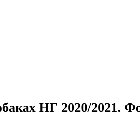
аках НГ 2020/2021. Фо