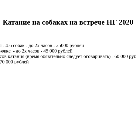
Катание на собаках на встрече НГ 2020
- 4-6 собак - до 2х часов - 25000 рублей
ряжке - до 2х часов - 45 000 рублей
часов катания (время обязательно следует оговаривать) - 60 000 ру
 70 000 рублей