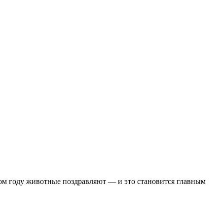
том году животные поздравляют — и это становится главным