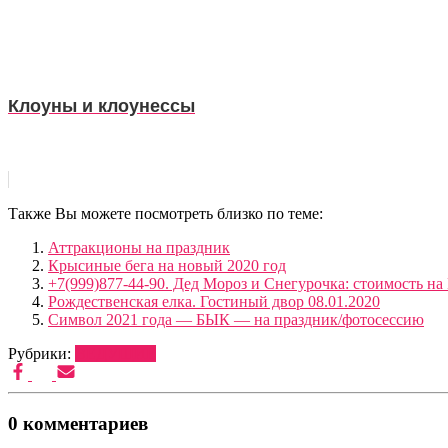
Клоуны и клоунессы
Также Вы можете посмотреть близко по теме:
Аттракционы на праздник
Крысиные бега на новый 2020 год
+7(999)877-44-90. Дед Мороз и Снегурочка: стоимость на
Рождественская елка. Гостиный двор 08.01.2020
Символ 2021 года — БЫК — на праздник/фотосессию
Рубрики:
ВЕДУЩИЕ
0 комментариев