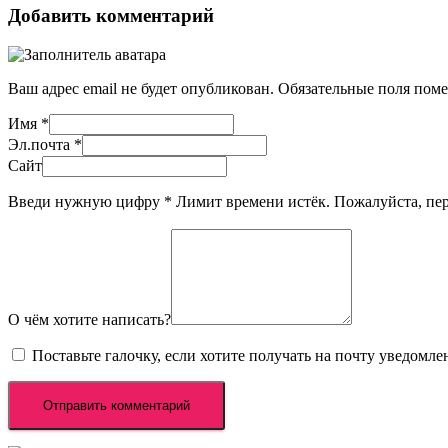
Добавить комментарий
Ваш адрес email не будет опубликован.
Обязательные поля пом
Имя
*
Эл.почта
*
Сайт
Введи нужную цифру
*
Лимит времени истёк. Пожалуйста, п
О чём хотите написать?
Поставьте галочку, если хотите получать на почту уведомл