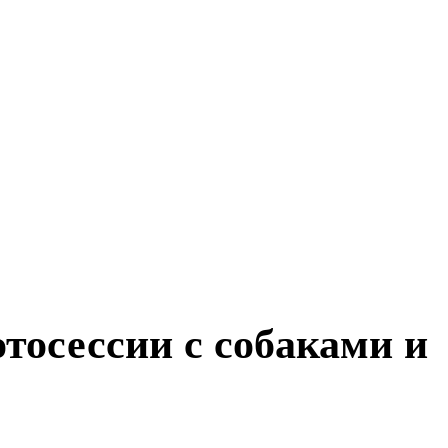
тосессии с собаками и