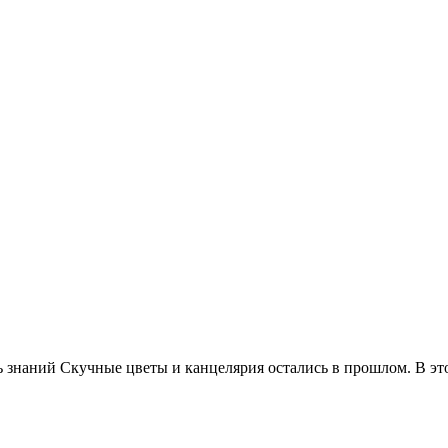
ь знаний Скучные цветы и канцелярия остались в прошлом. В э