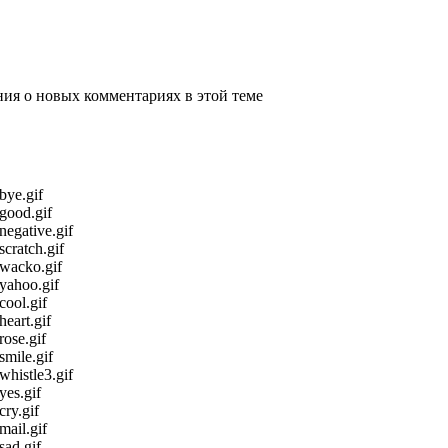
ения о новых комментариях в этой теме