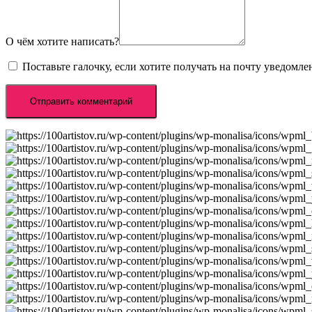
О чём хотите написать?
Поставьте галочку, если хотите получать на почту уведомл