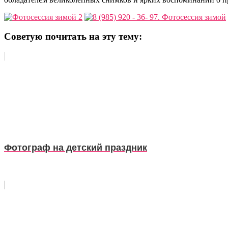
Советую почитать на эту тему:
Фотограф на детский праздник