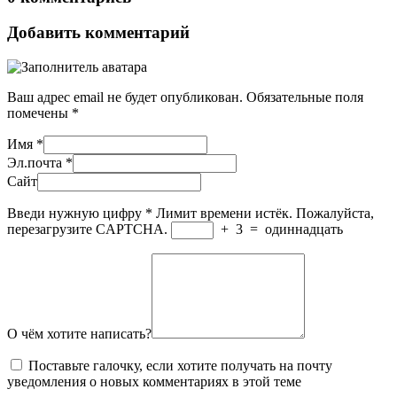
Добавить комментарий
Ваш адрес email не будет опубликован.
Обязательные поля
помечены
*
Имя
*
Эл.почта
*
Сайт
Введи нужную цифру
*
Лимит времени истёк. Пожалуйста,
перезагрузите CAPTCHA.
+
3
=
одиннадцать
О чём хотите написать?
Поставьте галочку, если хотите получать на почту
уведомления о новых комментариях в этой теме