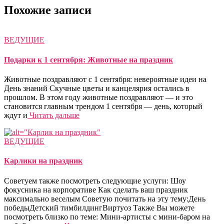
Похожие записи
ВЕДУЩИЕ
Подарки к 1 сентября: Животные на праздник
Животные поздравляют с 1 сентября: невероятные идеи на
День знаний Скучные цветы и канцелярия остались в
прошлом. В этом году животные поздравляют — и это
становится главным трендом 1 сентября — день, который
ждут и
Читать дальше
ВЕДУЩИЕ
Карлики на праздник
Советуем также посмотреть следующие услуги: Шоу
фокусника на корпоративе Как сделать ваш праздник
максимально веселым Советую почитать на эту тему:День
победыДетский тимбилдингВиртуоз Также Вы можете
посмотреть близко по теме: Мини-артисты с мини-баром на