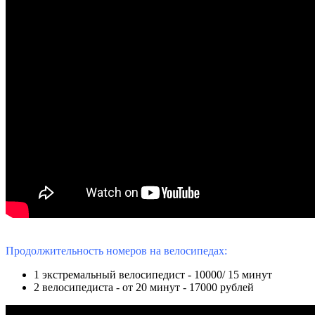
Продолжительность номеров на велосипедах:
1 экстремальный велосипедист - 10000/ 15 минут
2 велосипедиста - от 20 минут - 17000 рублей