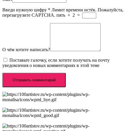
Введи нужную цифру
*
Лимит времени истёк. Пожалуйста,
перезагрузите CAPTCHA.
пять
×
2
=
О чём хотите написать?
Поставьте галочку, если хотите получать на почту
уведомления о новых комментариях в этой теме