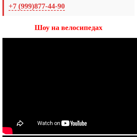
+7 (999)877-44-90
Шоу на велосипедах