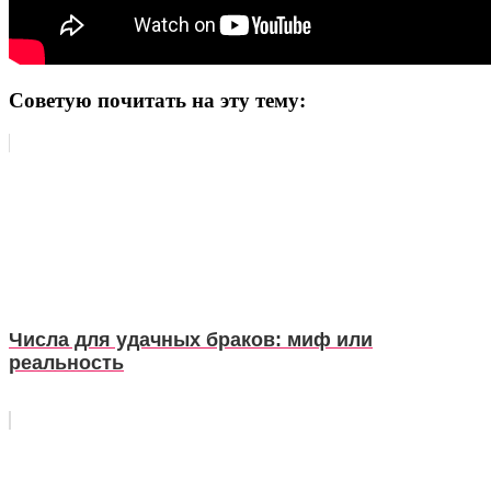
Советую почитать на эту тему:
Числа для удачных браков: миф или
реальность