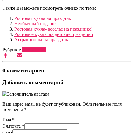
Также Вы можете посмотреть близко по теме:
Ростовая кукла на праздник
Необычный подарок
Ростовая кукла- веселье на празднике!
Ростовые куклы на детские праздники
Аттракционы на праздник
Рубрики:
ВЕДУЩИЕ
0 комментариев
Добавить комментарий
Ваш адрес email не будет опубликован.
Обязательные поля
помечены
*
Имя
*
Эл.почта
*
Сайт