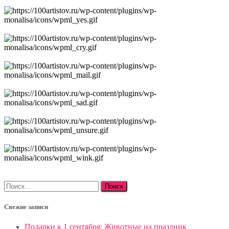
Найти:
Свежие записи
Подарки к 1 сентября: Животные на праздник