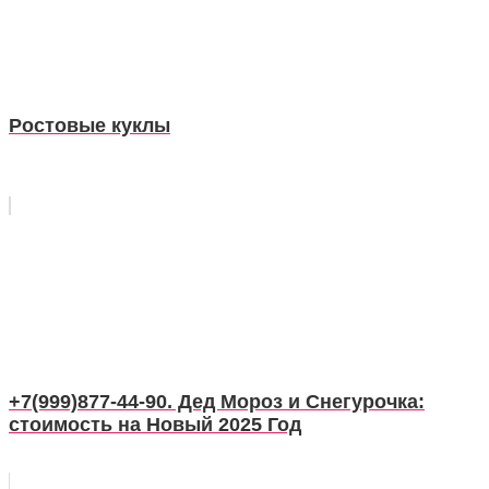
Ростовые куклы
+7(999)877-44-90. Дед Мороз и Снегурочка:
стоимость на Новый 2025 Год