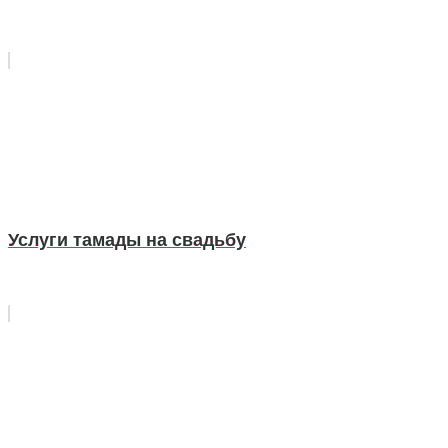
Услуги тамады на свадьбу