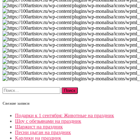
Найти:
Свежие записи
Подарки к 1 сентября: Животные на праздник
Шоу с обезьянами на праздник
Шаржист на праздник
Песни цыган на праздник
Карлики на праздник