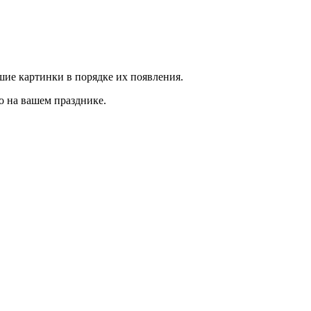
ие картинки в порядке их появления.
о на вашем празднике.