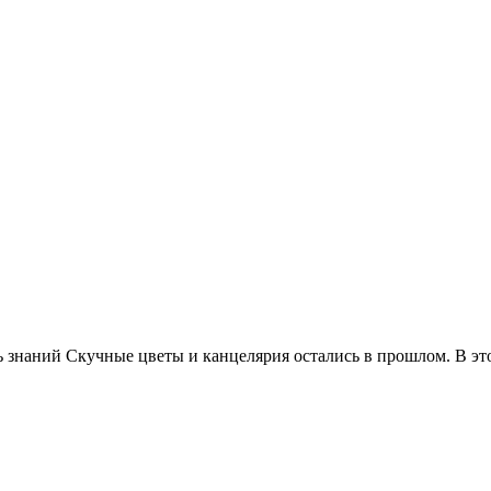
ь знаний Скучные цветы и канцелярия остались в прошлом. В э