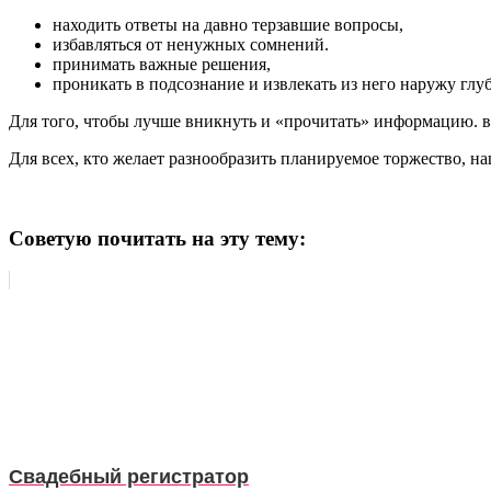
находить ответы на давно терзавшие вопросы,
избавляться от ненужных сомнений.
принимать важные решения,
проникать в подсознание и извлекать из него наружу гл
Для того, чтобы лучше вникнуть и «прочитать» информацию. в
Для всех, кто желает разнообразить планируемое торжество, н
Советую почитать на эту тему:
Свадебный регистратор