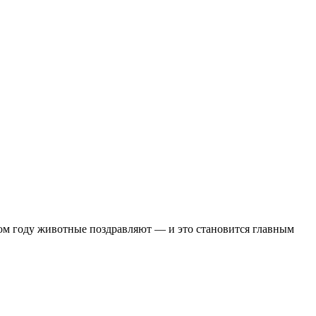
том году животные поздравляют — и это становится главным