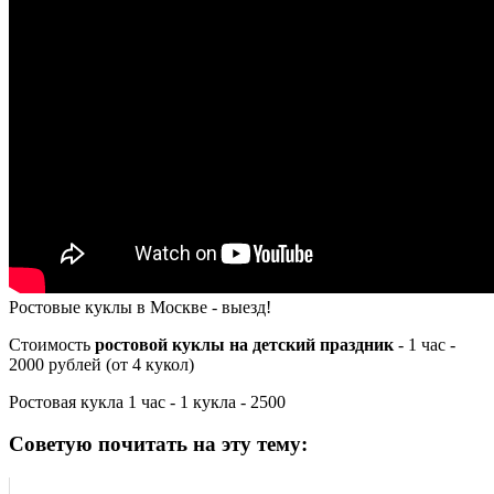
Ростовые куклы в Москве - выезд!
Стоимость
ростовой куклы на детский праздник
- 1 час -
2000 рублей (от 4 кукол)
Ростовая кукла 1 час - 1 кукла - 2500
Советую почитать на эту тему: