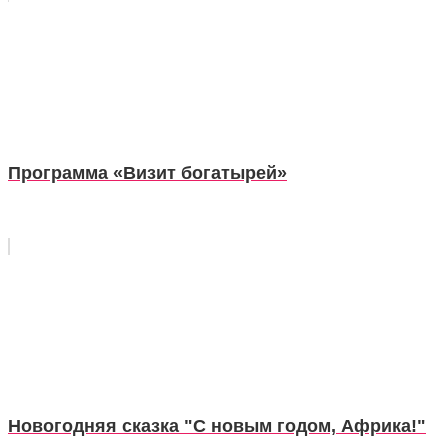
Программа «Визит богатырей»
Новогодняя сказка "С новым годом, Африка!"