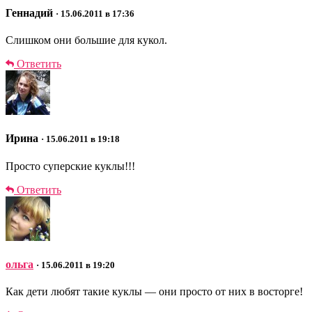
Геннадий
· 15.06.2011 в 17:36
Слишком они большие для кукол.
Ответить
Ирина
· 15.06.2011 в 19:18
Просто суперские куклы!!!
Ответить
ольга
· 15.06.2011 в 19:20
Как дети любят такие куклы — они просто от них в восторге!