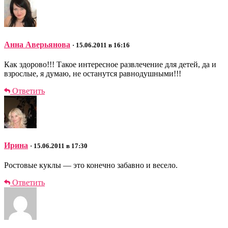
Анна Аверьянова
· 15.06.2011 в 16:16
Как здорово!!! Такое интересное развлечение для детей, да и
взрослые, я думаю, не останутся равнодушными!!!
Ответить
Ирина
· 15.06.2011 в 17:30
Ростовые куклы — это конечно забавно и весело.
Ответить