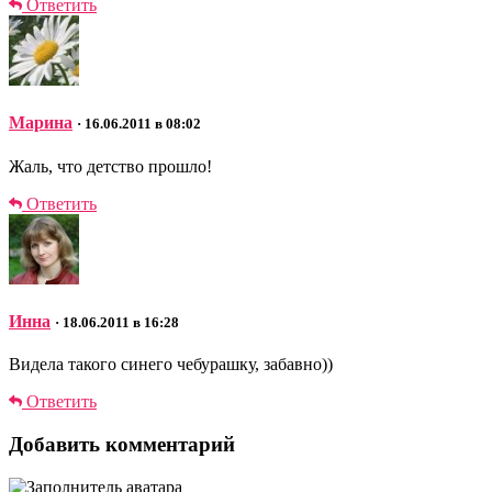
Ответить
Марина
· 16.06.2011 в 08:02
Жаль, что детство прошло!
Ответить
Инна
· 18.06.2011 в 16:28
Видела такого синего чебурашку, забавно))
Ответить
Добавить комментарий