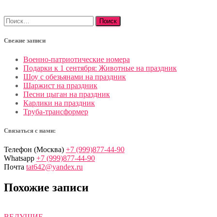
Найти:
Свежие записи
Военно-патриотические номера
Подарки к 1 сентября: Животные на праздник
Шоу с обезьянами на праздник
Шаржист на праздник
Песни цыган на праздник
Карлики на праздник
Труба-трансформер
Связаться с нами:
Телефон (Москва)
+7 (999)877-44-90
Whatsapp
+7 (999)877-44-90
Почта
tat642@yandex.ru
Похожие записи
ВЕДУЩИЕ