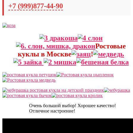
+7 (999)877-44-90
Ростовые
куклы в Москве
!
Очень большой выбор! Хорошее качество!
Отличное настроение!