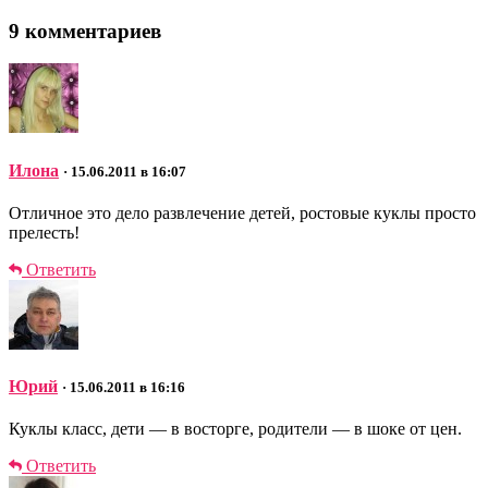
9 комментариев
Илона
· 15.06.2011 в 16:07
Отличное это дело развлечение детей, ростовые куклы просто
прелесть!
Ответить
Юрий
· 15.06.2011 в 16:16
Куклы класс, дети — в восторге, родители — в шоке от цен.
Ответить