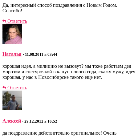
Да, интересный способ поздравления с Новым Годом.
Спасибо!
Ответить
Наталья
· 11.08.2011 в 03:44
хорошая идея, а милицию не вызовут? мы тоже работаем дед
морозом и снегурочкой в канун нового года, скажу мужу, идея
хорошая. у нас в Новосибирске такого еще нет.
Ответить
Алексей
· 29.12.2012 в 16:52
да поздравление действительно оригинальное! Очень