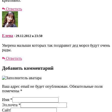
креативно.
Ответить
Елена
· 29.12.2012 в 23:50
Уверена малыши которых так поздравит дед мороз будут очень
рады.
Ответить
Добавить комментарий
Ваш адрес email не будет опубликован.
Обязательные поля
помечены
*
Имя
*
Эл.почта
*
Сайт