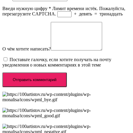
Введи нужную цифру
*
Лимит времени истёк. Пожалуйста,
перезагрузите CAPTCHA.
+
девять
=
тринадцать
О чём хотите написать?
Поставьте галочку, если хотите получать на почту
уведомления о новых комментариях в этой теме