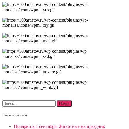
Найти:
Свежие записи
Подарки к 1 сентября: Животные на праздник