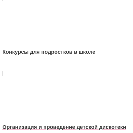
Конкурсы для подростков в школе
Организация и проведение детской дискотеки