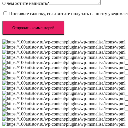
О чём хотите написать?
Поставьте галочку, если хотите получать на почту уведомл