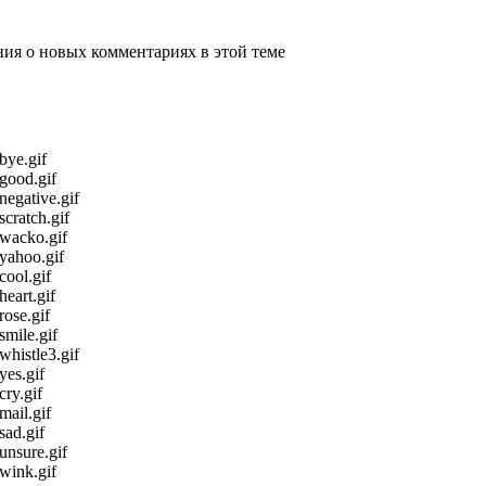
ения о новых комментариях в этой теме