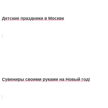
Детские праздники в Москве
Сувениры своими руками на Новый год!