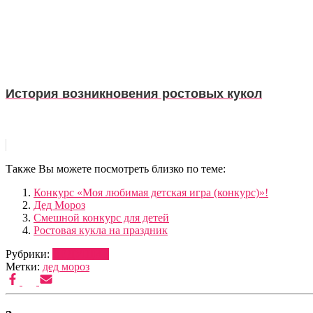
История возникновения ростовых кукол
Также Вы можете посмотреть близко по теме:
Конкурс «Моя любимая детская игра (конкурс)»!
Дед Мороз
Смешной конкурс для детей
Ростовая кукла на праздник
Рубрики:
ВЕДУЩИЕ
Метки:
дед мороз