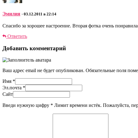
Эмилия
· 03.12.2011 в 22:14
Спасибо за хорошее настроение. Вторая фотка очень понравила
Ответить
Добавить комментарий
Ваш адрес email не будет опубликован.
Обязательные поля пом
Имя
*
Эл.почта
*
Сайт
Введи нужную цифру
*
Лимит времени истёк. Пожалуйста, п