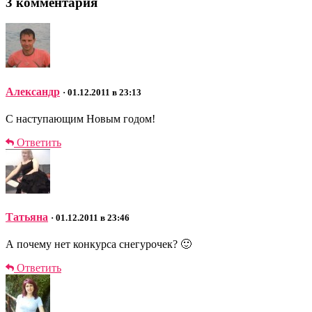
3 комментария
Александр
· 01.12.2011 в 23:13
С наступающим Новым годом!
Ответить
Татьяна
· 01.12.2011 в 23:46
А почему нет конкурса снегурочек? 🙂
Ответить