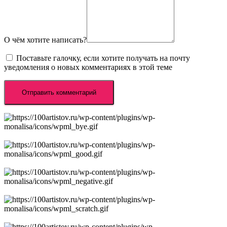
О чём хотите написать?
Поставьте галочку, если хотите получать на почту
уведомления о новых комментариях в этой теме