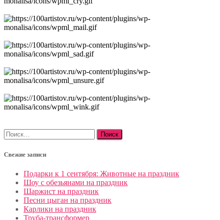
Найти:
Свежие записи
Подарки к 1 сентября: Животные на праздник
Шоу с обезьянами на праздник
Шаржист на праздник
Песни цыган на праздник
Карлики на праздник
Труба-трансформер