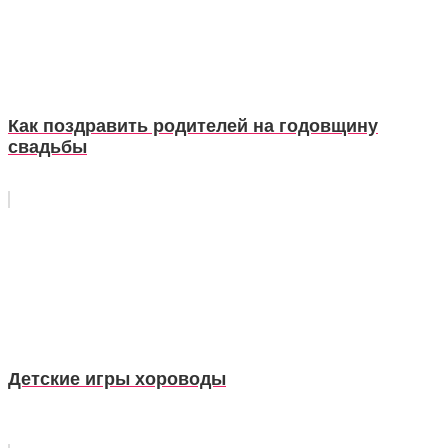
Как поздравить родителей на годовщину
свадьбы
Детские игры хороводы