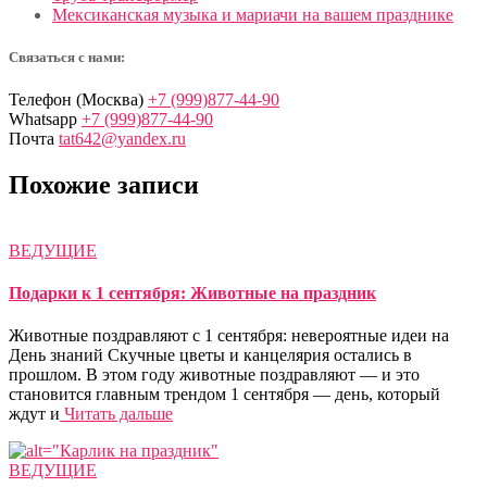
Мексиканская музыка и мариачи на вашем празднике
Связаться с нами:
Телефон (Москва)
+7 (999)877-44-90
Whatsapp
+7 (999)877-44-90
Почта
tat642@yandex.ru
Похожие записи
ВЕДУЩИЕ
Подарки к 1 сентября: Животные на праздник
Животные поздравляют с 1 сентября: невероятные идеи на
День знаний Скучные цветы и канцелярия остались в
прошлом. В этом году животные поздравляют — и это
становится главным трендом 1 сентября — день, который
ждут и
Читать дальше
ВЕДУЩИЕ