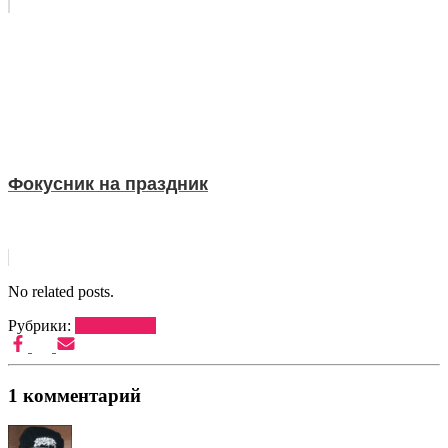
Фокусник на праздник
No related posts.
Рубрики:
ВЕДУЩИЕ
1 комментарий