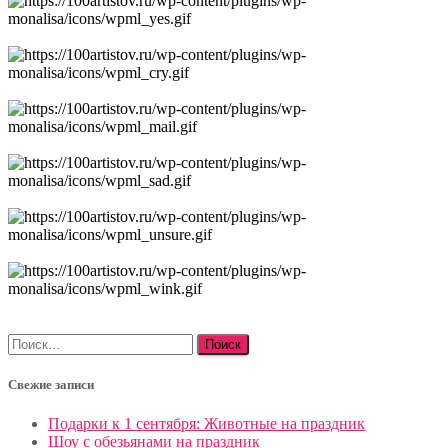
Найти:
Свежие записи
Подарки к 1 сентября: Животные на праздник
Шоу с обезьянами на праздник