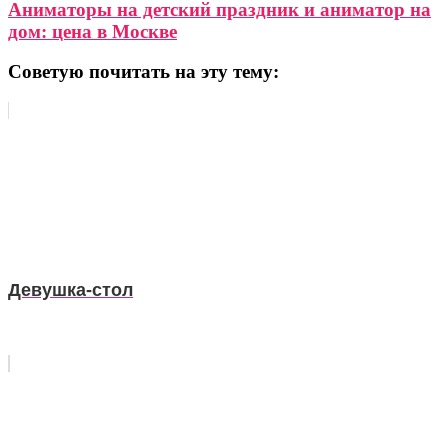
Аниматоры на детский праздник и аниматор на
дом: цена в Москве
Советую почитать на эту тему:
Девушка-стол