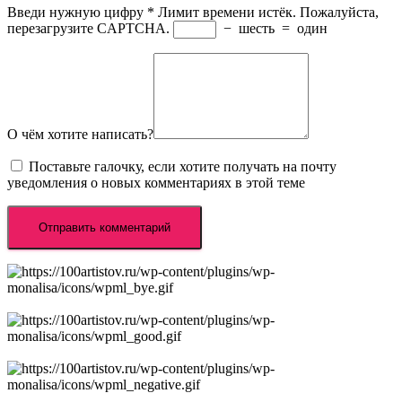
Введи нужную цифру
*
Лимит времени истёк. Пожалуйста,
перезагрузите CAPTCHA.
−
шесть
=
один
О чём хотите написать?
Поставьте галочку, если хотите получать на почту
уведомления о новых комментариях в этой теме