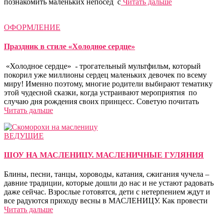
познакомить маленьких непосед с
Читать дальше
ОФОРМЛЕНИЕ
Праздник в стиле «Холодное сердце»
«Холодное сердце» - трогательный мультфильм, который
покорил уже миллионы сердец маленьких девочек по всему
миру! Именно поэтому, многие родители выбирают тематику
этой чудесной сказки, когда устраивают мероприятия по
случаю дня рождения своих принцесс. Советую почитать
Читать дальше
ВЕДУЩИЕ
ШОУ НА МАСЛЕНИЦУ. МАСЛЕНИЧНЫЕ ГУЛЯНИЯ
Блины, песни, танцы, хороводы, катания, сжигания чучела –
давние традиции, которые дошли до нас и не устают радовать
даже сейчас. Взрослые готовятся, дети с нетерпением ждут и
все радуются приходу весны в МАСЛЕНИЦУ. Как провести
Читать дальше