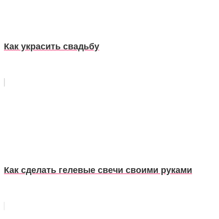
Как украсить свадьбу
Как сделать гелевые свечи своими руками