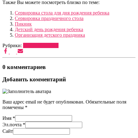
Также Вы можете посмотреть близко по теме:
Сервировка стола для дня рождения ребенка
Сервировка праздничного стола
Пикник
Детский день рождения ребенка
Организация детского праздника
Рубрики:
ОФОРМЛЕНИЕ
0 комментариев
Добавить комментарий
Ваш адрес email не будет опубликован.
Обязательные поля
помечены
*
Имя
*
Эл.почта
*
Сайт