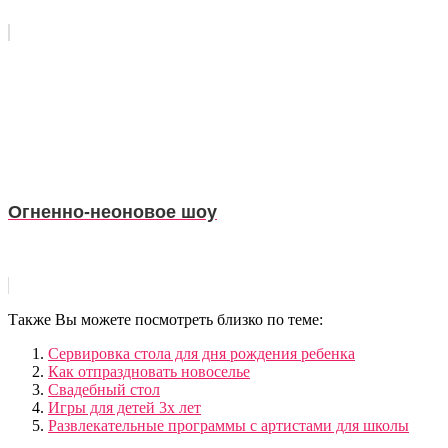
Огненно-неоновое шоу
Также Вы можете посмотреть близко по теме:
Сервировка стола для дня рождения ребенка
Как отпраздновать новоселье
Свадебный стол
Игры для детей 3х лет
Развлекательные программы с артистами для школы