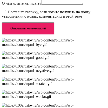
О чём хотите написать?
Поставьте галочку, если хотите получать на почту
уведомления о новых комментариях в этой теме