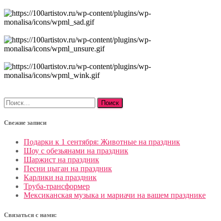
Найти:
Свежие записи
Подарки к 1 сентября: Животные на праздник
Шоу с обезьянами на праздник
Шаржист на праздник
Песни цыган на праздник
Карлики на праздник
Труба-трансформер
Мексиканская музыка и мариачи на вашем празднике
Связаться с нами: