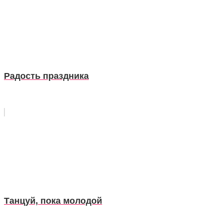
Радость праздника
Танцуй, пока молодой