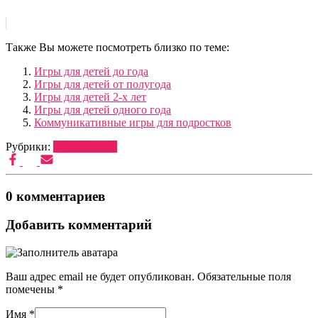
Также Вы можете посмотреть близко по теме:
Игры для детей до года
Игры для детей от полугода
Игры для детей 2-х лет
Игры для детей одного года
Коммуникативные игры для подростков
Рубрики:
СЦЕНАРИИ
0 комментариев
Добавить комментарий
Ваш адрес email не будет опубликован.
Обязательные поля
помечены
*
Имя
*