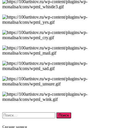
Найти:
Свежие записи