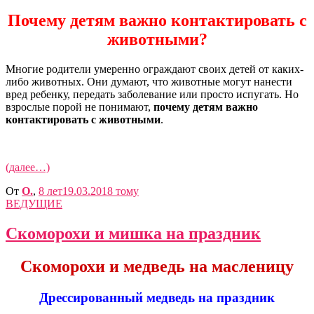
Почему детям важно контактировать с
животными?
Многие родители умеренно ограждают своих детей от каких-
либо животных. Они думают, что животные могут нанести
вред ребенку, передать заболевание или просто испугать. Но
взрослые порой не понимают,
почему детям важно
контактировать с животными
.
(далее…)
От
O.
,
8 лет
19.03.2018
тому
ВЕДУЩИЕ
Скоморохи и мишка на праздник
Скоморохи и медведь на масленицу
Дрессированный медведь на праздник