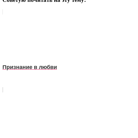
Признание в любви