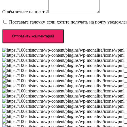
О чём хотите написать?
Поставьте галочку, если хотите получать на почту уведомл