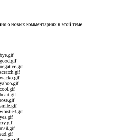
ения о новых комментариях в этой теме