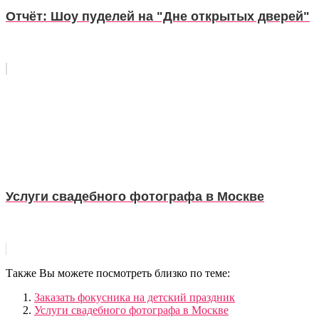
Отчёт: Шоу пуделей на "Дне открытых дверей"
Услуги свадебного фотографа в Москве
Также Вы можете посмотреть близко по теме:
Заказать фокусника на детский праздник
Услуги свадебного фотографа в Москве