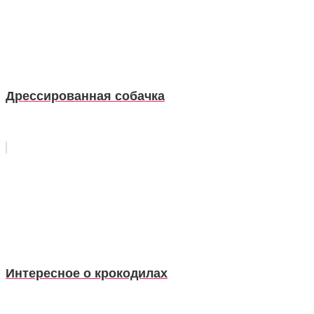
Дрессированная собачка
Интересное о крокодилах