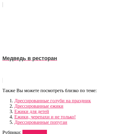
Медведь в ресторан
Также Вы можете посмотреть близко по теме:
Дрессированные голуби на праздник
Дрессированные ежики
Ежики для детей
Ежики, черепахи и не только!
Дрессированные попугаи
Рубрики:
ДРЕССУРА