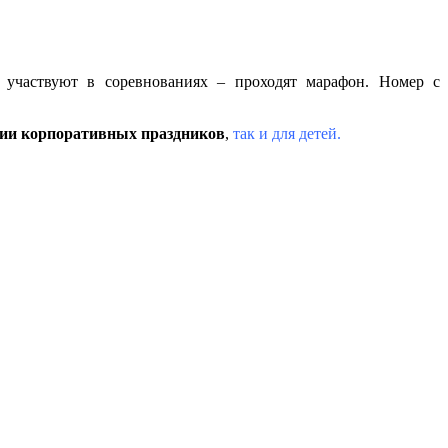
, участвуют в соревнованиях – проходят марафон. Номер с
ции корпоративных праздников
,
так и для детей.