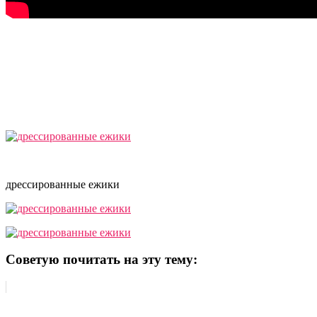
дрессированные ежики
Советую почитать на эту тему: