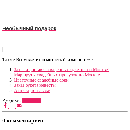
Необычный подарок
Также Вы можете посмотреть близко по теме:
Заказ и доставка свадебных букетов по Москве!
Маршруты свадебных прогулок по Москве
Цветочные свадебные арки
Заказ букета невесты
Аттракцион лыжи
Рубрики:
ТОВАРЫ
0 комментариев