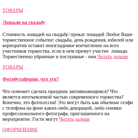
ТОВАРЫ
Лошади на свадьбу
Стоимость лошадей на свадьбу/ прокат лошадей Любое Ваше
торжественное событие: свадьба, день рождения, юбилей или
корпоратив оставит неизгладимое впечатление на всех
участников торжества, если в нем примут участие лошади.
Торжественно убранные и послушные - они
Читать дальше
ТОВАРЫ
Фотобутафория, что это?
Что поможет сделать праздник запоминающимся? Что
является неотъемлемой частью современного торжества?
Конечно, это фотосессия! Это могут быть как обычные селфи
с телефона на фоне каких-либо декораций, либо снимки
профессионального фотографа, приглашенного на
мероприятие. Гости могут
Читать дальше
ОФОРМЛЕНИЕ