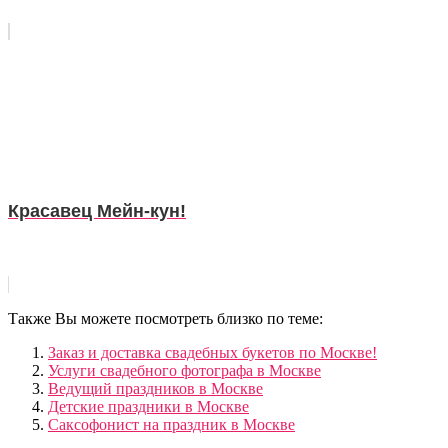
Красавец Мейн-кун!
Также Вы можете посмотреть близко по теме:
Заказ и доставка свадебных букетов по Москве!
Услуги свадебного фотографа в Москве
Ведущий праздников в Москве
Детские праздники в Москве
Саксофонист на праздник в Москве