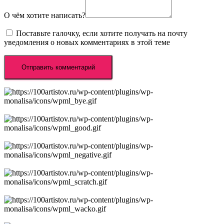
О чём хотите написать?
Поставьте галочку, если хотите получать на почту
уведомления о новых комментариях в этой теме