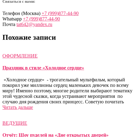
Связаться с нами:
Телефон (Москва)
+7 (999)877-44-90
Whatsapp
+7 (999)877-44-90
Почта
tat642@yandex.ru
Похожие записи
ОФОРМЛЕНИЕ
Праздник в стиле «Холодное сердце»
«Холодное сердце» - трогательный мультфильм, который
покорил уже миллионы сердец маленьких девочек по всему
миру! Именно поэтому, многие родители выбирают тематику
этой чудесной сказки, когда устраивают мероприятия по
случаю дня рождения своих принцесс. Советую почитать
Читать дальше
ВЕДУЩИЕ
Отчёт: Шоу пуделей на «Дне открытых дверей»