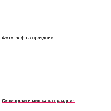
Фотограф на праздник
Скоморохи и мишка на праздник