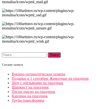
Найти:
Свежие записи
Военно-патриотические номера
Подарки к 1 сентября: Животные на праздник
Шоу с обезьянами на праздник
Шаржист на праздник
Песни цыган на праздник
Карлики на праздник
Труба-трансформер