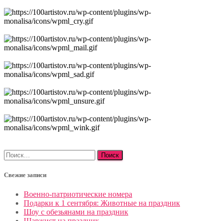
Найти:
Свежие записи
Военно-патриотические номера
Подарки к 1 сентября: Животные на праздник
Шоу с обезьянами на праздник
Шаржист на праздник