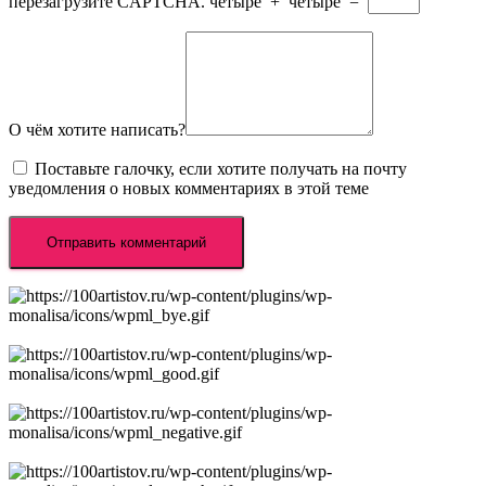
перезагрузите CAPTCHA.
четыре
+
четыре
=
О чём хотите написать?
Поставьте галочку, если хотите получать на почту
уведомления о новых комментариях в этой теме