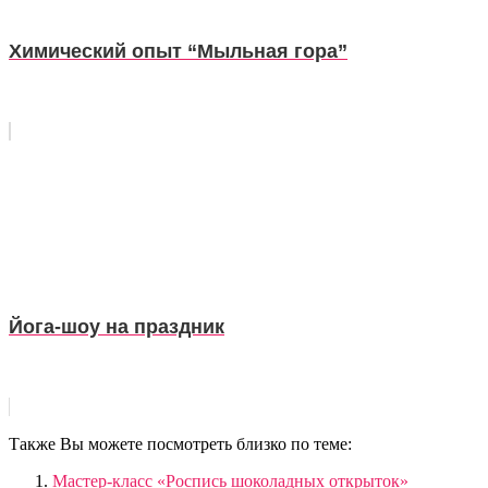
Химический опыт “Мыльная гора”
Йога-шоу на праздник
Также Вы можете посмотреть близко по теме:
Мастер-класс «Роспись шоколадных открыток»