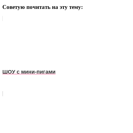
Советую почитать на эту тему:
ШОУ с мини-пигами