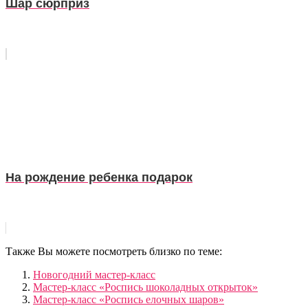
Шар сюрприз
На рождение ребенка подарок
Также Вы можете посмотреть близко по теме:
Новогодний мастер-класс
Мастер-класс «Роспись шоколадных открыток»
Мастер-класс «Роспись елочных шаров»