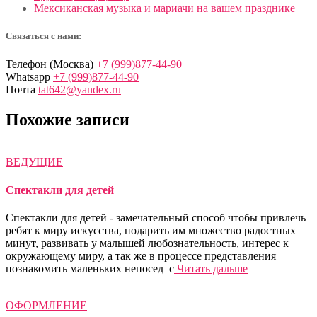
Мексиканская музыка и мариачи на вашем празднике
Связаться с нами:
Телефон (Москва)
+7 (999)877-44-90
Whatsapp
+7 (999)877-44-90
Почта
tat642@yandex.ru
Похожие записи
ВЕДУЩИЕ
Спектакли для детей
Спектакли для детей - замечательный способ чтобы привлечь
ребят к миру искусства, подарить им множество радостных
минут, развивать у малышей любознательность, интерес к
окружающему миру, а так же в процессе представления
познакомить маленьких непосед с
Читать дальше
ОФОРМЛЕНИЕ