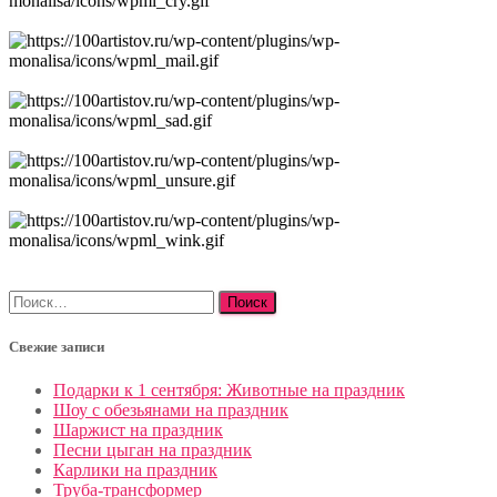
Найти:
Свежие записи
Подарки к 1 сентября: Животные на праздник
Шоу с обезьянами на праздник
Шаржист на праздник
Песни цыган на праздник
Карлики на праздник
Труба-трансформер