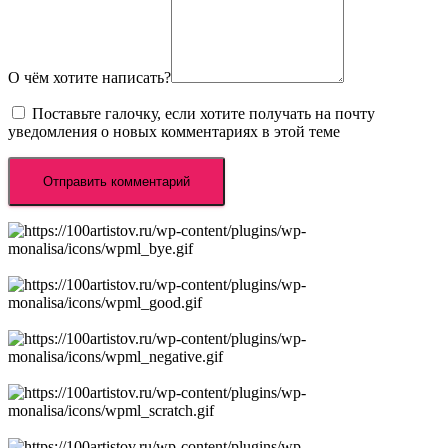
О чём хотите написать?
Поставьте галочку, если хотите получать на почту
уведомления о новых комментариях в этой теме