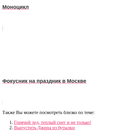
Моноцикл
Фокусник на праздник в Москве
Также Вы можете посмотреть близко по теме:
Горячий лед, теплый снег и не только!
Выпустить Джина из бутылки