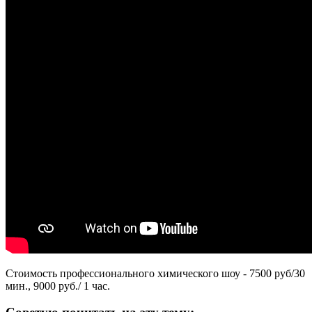
Стоимость профессионального химического шоу - 7500 руб/30
мин., 9000 руб./ 1 час.