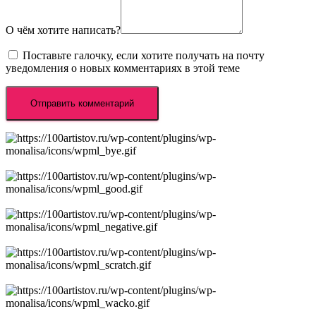
О чём хотите написать?
Поставьте галочку, если хотите получать на почту
уведомления о новых комментариях в этой теме