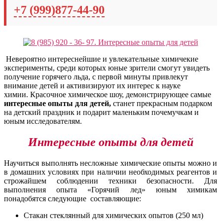
+7 (999)877-44-90
Невероятно интереснейшие и увлекательные химичекие
эксперименты, среди которых юные зрители смогут увидеть
получение горячего льда, с первой минуты привлекут
внимание детей и активизируют их интерес к науке
химии.
Красочное химическое шоу, демонстрирующее самые
интересные опыты для детей,
станет прекрасным подарком
на детский праздник и подарит маленьким почемучкам и
юным исследователям.
Интересные опыты для детей
Научиться выполнять несложные химические опыты можно и
в домашних условиях при наличии необходимых реагентов и
строжайшем соблюдении техники безопасности. Для
выполнения опыта «Горячий лед» юным химикам
понадобятся следующие составляющие:
Стакан стеклянный для химических опытов (250 мл)