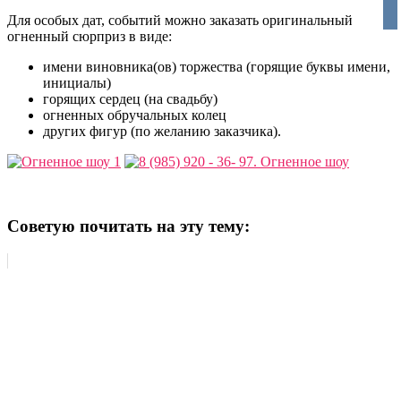
vko
Для особых дат, событий можно заказать оригинальный
огненный сюрприз в виде:
имени виновника(ов) торжества (горящие буквы имени,
инициалы)
горящих сердец (на свадьбу)
огненных обручальных колец
других фигур (по желанию заказчика).
Советую почитать на эту тему: