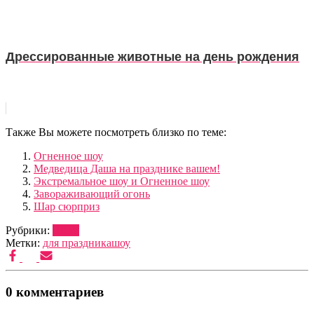
Дрессированные животные на день рождения
Также Вы можете посмотреть близко по теме:
Огненное шоу
Медведица Даша на празднике вашем!
Экстремальное шоу и Огненное шоу
Завораживающий огонь
Шар сюрприз
Рубрики:
ШОУ
Метки:
для праздника
шоу
0 комментариев