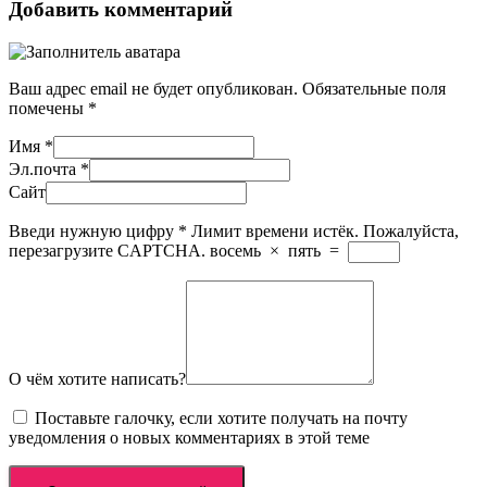
Добавить комментарий
Ваш адрес email не будет опубликован.
Обязательные поля
помечены
*
Имя
*
Эл.почта
*
Сайт
Введи нужную цифру
*
Лимит времени истёк. Пожалуйста,
перезагрузите CAPTCHA.
восемь
×
пять
=
О чём хотите написать?
Поставьте галочку, если хотите получать на почту
уведомления о новых комментариях в этой теме